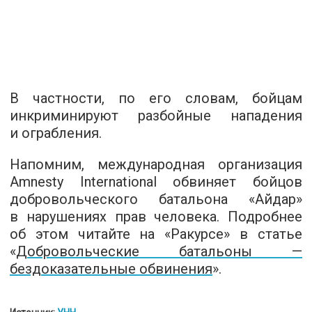
В частности, по его словам, бойцам
инкриминируют разбойные нападения
и ограбления.
Напомним, международная организация
Amnesty International обвиняет бойцов
добровольческого батальона «Айдар»
в нарушениях прав человека. Подробнее
об этом читайте на «Ракурсе» в статье
«
Добровольческие батальоны —
бездоказательные обвинения
».