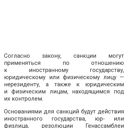
Согласно закону, санкции могут
применяться по отношению
к иностранному государству,
юридическому или физическому лицу —
нерезиденту, а также к юридическим
и физическим лицам, находящимся под
их контролем.
Основаниями для санкций будут действия
иностранного государства, юр- или
физлица, резолюции Генассамблеи