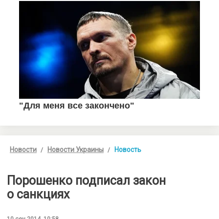
Новости
Новости Украины
Новость
Порошенко подписал закон
о санкциях
10 сен 2014, 10:58