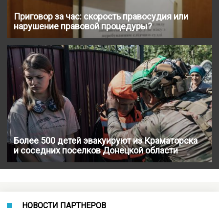
Приговор за час: скорость правосудия или
нарушение правовой процедуры?
Более 500 детей эвакуируют из Краматорска
и соседних поселков Донецкой области
НОВОСТИ ПАРТНЕРОВ