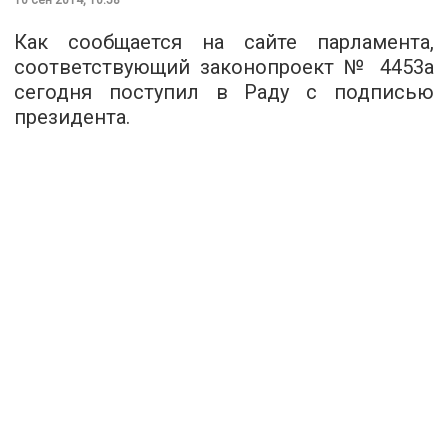
Как сообщается на сайте парламента,
соответствующий законопроект № 4453а
сегодня поступил в Раду с подписью
президента.