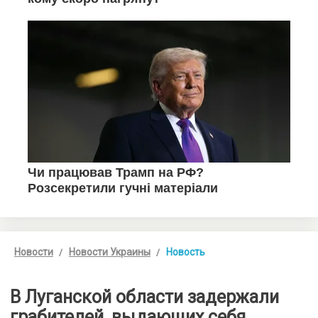
Новости
Новости Украины
Новость
В Луганской области задержали
грабителей, выдающих себя