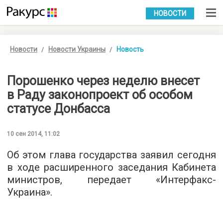
УКР
РУС
НОВОСТИ
Новости
Новости Украины
Новость
Порошенко через неделю внесет
в Раду законопроект об особом
статусе Донбасса
10 сен 2014, 11:02
Об этом глава государства заявил сегодня
в ходе расширенного заседания Кабинета
министров, передает «Интерфакс-
Украина».