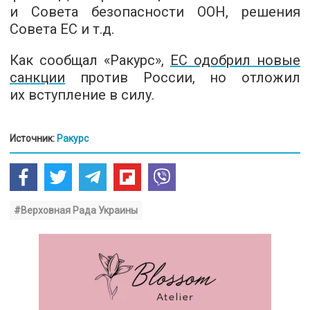
и Совета безопасности ООН, решения
Совета ЕС и т.д.
Как сообщал «Ракурс»,
ЕС одобрил новые
санкции
против России, но отложил
их вступление в силу.
Источник:
Ракурс
#Верховная Рада Украины