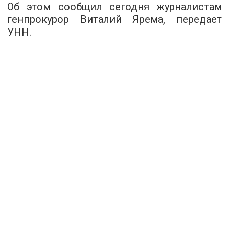
Об этом сообщил сегодня журналистам
генпрокурор Виталий Ярема, передает
УНН.