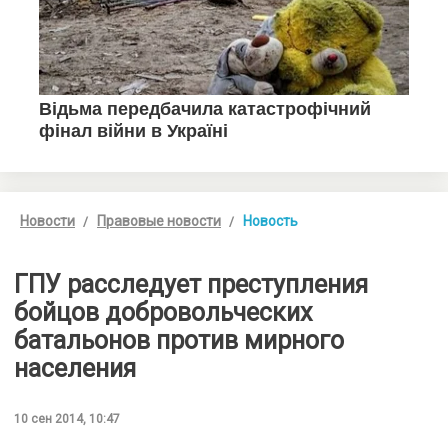
Новости
Правовые новости
Новость
ГПУ расследует преступления
бойцов добровольческих
батальонов против мирного
населения
10 сен 2014, 10:47