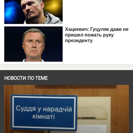
НОВОСТИ ПО ТЕМЕ