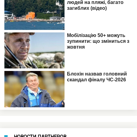
НОВОСТИ ПАРТНЕРОВ