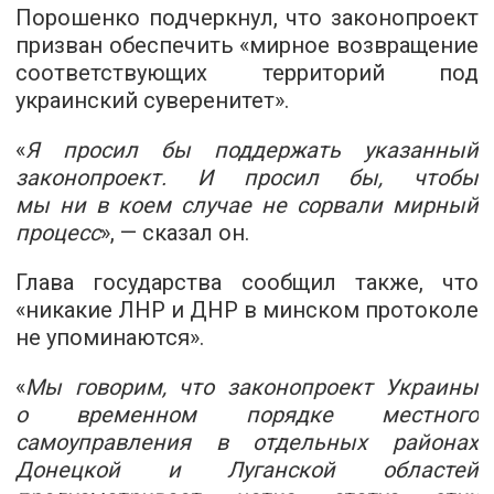
Порошенко подчеркнул, что законопроект
призван обеспечить «мирное возвращение
соответствующих территорий под
украинский суверенитет».
«
Я просил бы поддержать указанный
законопроект. И просил бы, чтобы
мы ни в коем случае не сорвали мирный
процесс
», — сказал он.
Глава государства сообщил также, что
«никакие ЛНР и ДНР в минском протоколе
не упоминаются».
«
Мы говорим, что законопроект Украины
о временном порядке местного
самоуправления в отдельных районах
Донецкой и Луганской областей