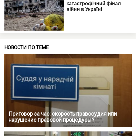
НОВОСТИ ПО ТЕМЕ
Приговор за час: скорость правосудия или
нарушение правовой процедуры?