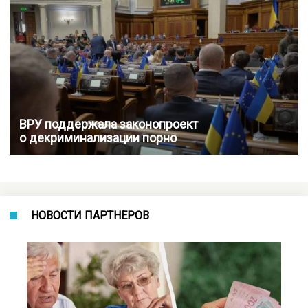
ВРУ поддержала законопроект
о декриминализации порно
НОВОСТИ ПАРТНЕРОВ