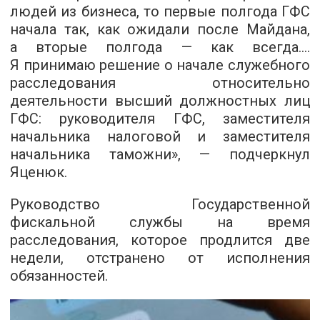
людей из бизнеса, то первые полгода ГФС
начала так, как ожидали после Майдана,
а вторые полгода — как всегда....
Я принимаю решение о начале служебного
расследования относительно
деятельности высший должностных лиц
ГФС: руководителя ГФС, заместителя
начальника налоговой и заместителя
начальника таможни», — подчеркнул
Яценюк.
Руководство Государственной
фискальной службы на время
расследования, которое продлится две
недели, отстранено от исполнения
обязанностей.