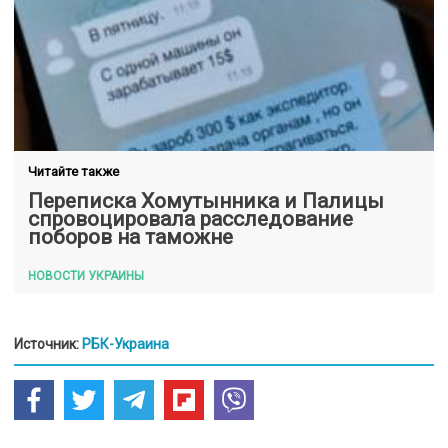
Читайте также
Переписка Хомутынника и Палицы
спровоцировала расследование
поборов на таможне
НОВОСТИ УКРАИНЫ
Источник:
РБК-Украина