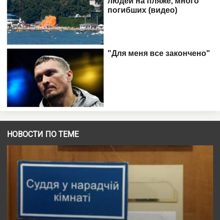
НОВОСТИ ПО ТЕМЕ