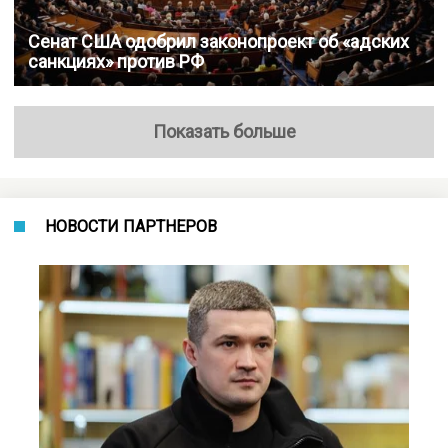
Сенат США одобрил законопроект об «адских
санкциях» против РФ
Показать больше
НОВОСТИ ПАРТНЕРОВ