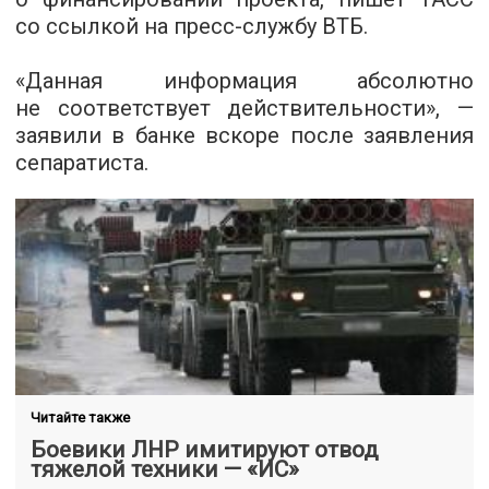
со ссылкой на пресс-службу ВТБ.
«Данная информация абсолютно
не соответствует действительности», —
заявили в банке вскоре после заявления
сепаратиста.
Читайте также
Боевики ЛНР имитируют отвод
тяжелой техники — «ИС»