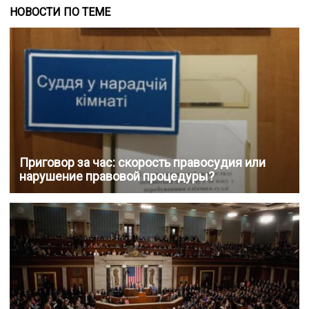
НОВОСТИ ПО ТЕМЕ
Приговор за час: скорость правосудия или
нарушение правовой процедуры?