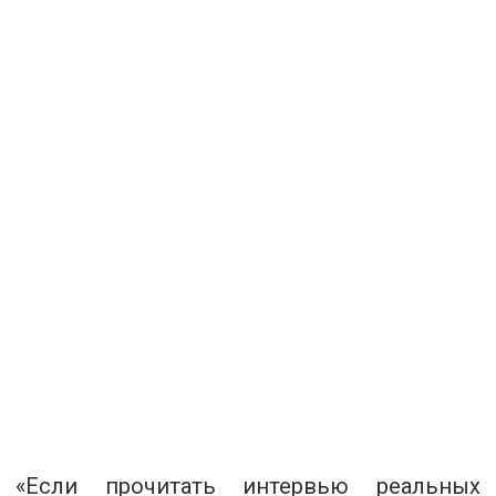
«Если прочитать интервью реальных