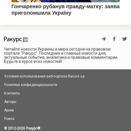
Читайте новости Украины и мира сегодня на правовом
портале "Ракурс". Последние и главные новости дня,
актуальные события, аналитика и правовые комментарии.
Будьте в курсе всех новостей!
Условия использования веб-портала Racurs.ua
Политика конфиденциальности
Контакты
Авторы
Архив
Поиск
© 2012-2026 Ракурс
®