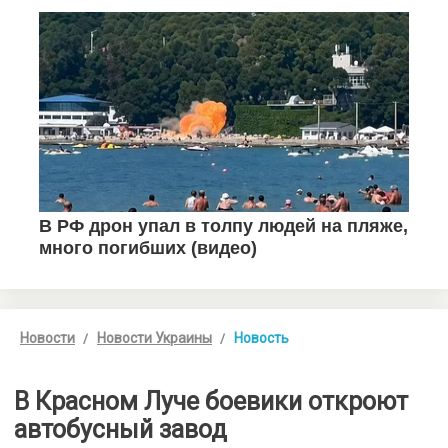
Новости
Новости Украины
Новость
В Красном Луче боевики откроют
автобусный завод