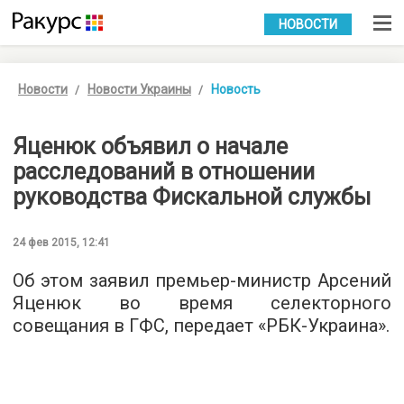
УКР
РУС
НОВОСТИ
Новости
Новости Украины
Новость
Яценюк объявил о начале
расследований в отношении
руководства Фискальной службы
24 фев 2015, 12:41
Об этом заявил премьер-министр Арсений
Яценюк во время селекторного
совещания в ГФС, передает «РБК-Украина».