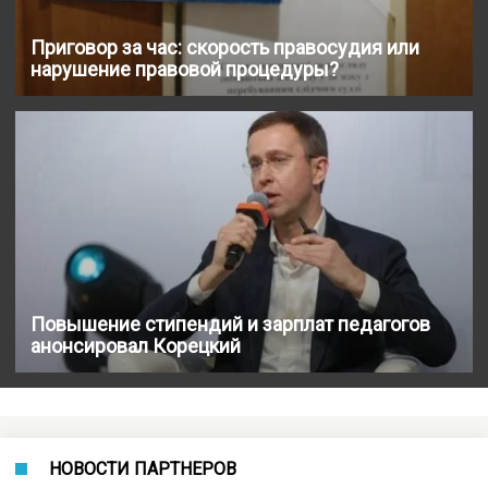
Приговор за час: скорость правосудия или
нарушение правовой процедуры?
Повышение стипендий и зарплат педагогов
анонсировал Корецкий
НОВОСТИ ПАРТНЕРОВ