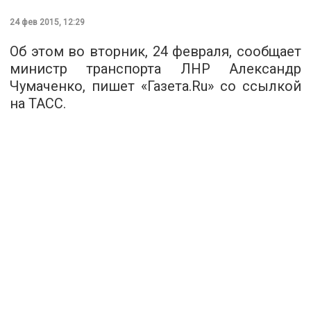
24 фев 2015, 12:29
Об этом во вторник, 24 февраля, сообщает
министр транспорта ЛНР Александр
Чумаченко, пишет «Газета.Ru» со ссылкой
на ТАСС.