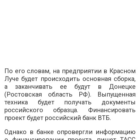
По его словам, на предприятии в Красном
Луче будет происходить основная сборка,
а заканчивать ее будут в Донецке
(Ростовская область РФ). Выпущенная
техника будет получать документы
российского образца. Финансировать
проект будет российский банк ВТБ.
Однако в банке опровергли информацию
о финансировании проекта, пишет ТАСС