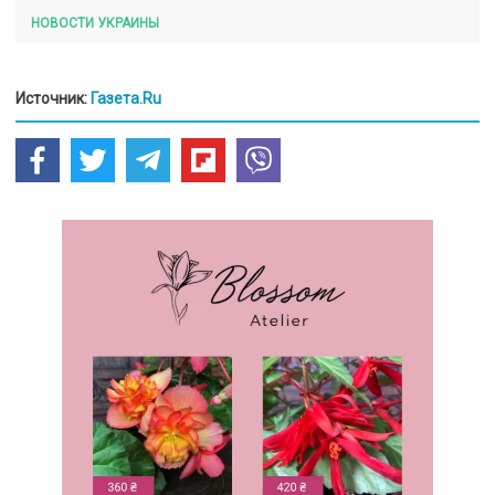
НОВОСТИ УКРАИНЫ
Источник:
Газета.Ru