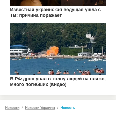
Новости
Новости Украины
Новость