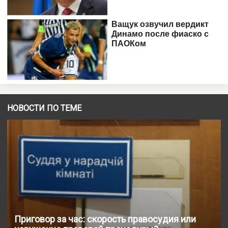
НОВОСТИ ПО ТЕМЕ
Приговор за час: скорость правосудия или