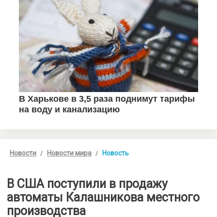
Новости
Новости мира
Новость
В США поступили в продажу
автоматы Калашникова местного
производства