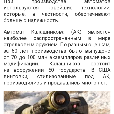
При производстве автоматов
используются новейшие технологии,
которые, в частности, обеспечивают
большую надежность.
Автомат Калашникова (АК) является
наиболее распространенным в мире
стрелковым оружием. По разным оценкам,
за 60 лет производства было выпущено
от 70 до 100 млн экземпляров различных
модификаций. Калашников состоит
на вооружении 50 государств. В США
винтовки, стилизованные под АК,
производились и продавались много лет.