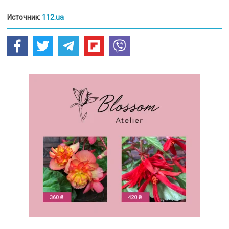
Источник:
112.ua