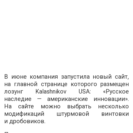
В июне компания запустила новый сайт,
на главной странице которого размещен
лозунг Kalashnikov USA: «Русское
наследие — американские инновации».
На сайте можно выбрать несколько
модификаций штурмовой винтовки
и дробовиков.