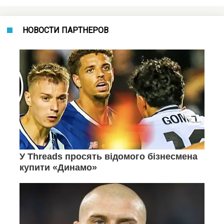
НОВОСТИ ПАРТНЕРОВ