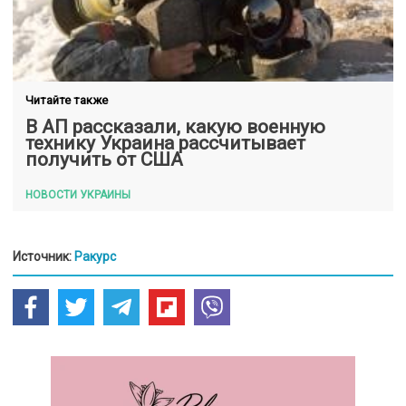
Читайте также
В АП рассказали, какую военную
технику Украина рассчитывает
получить от США
НОВОСТИ УКРАИНЫ
Источник:
Ракурс