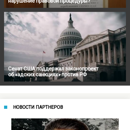
нарушение правовой процедуры?
Сенат США поддержал законопроект
об «адских санкциях» против РФ
НОВОСТИ ПАРТНЕРОВ