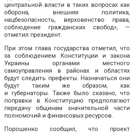
центральной власти в таких вопросах как
оборона, внешняя политика,
нацбезопасность, верховенство права,
соблюдение гражданских свобод», —
отметил президент.
При этом глава государства отметил, что
за соблюдением Конституции и закона
Украины органами местного
самоуправления в районах и областях
будут следить префекты. Назначаться они
будут таким же образом, как
и губернаторы. Также было сказано, что
поправки в Конституцию предполагают
передачу общинам значительной части
полномочий и финансовых ресурсов.
Порошенко сообщил, что проект