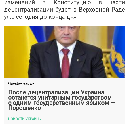
изменений в Конституцию в части
децентрализации будет в Верховной Раде
уже сегодня до конца дня.
Читайте также
После децентрализации Украина
останется унитарным государством
с одним государственным языком —
Порошенко
НОВОСТИ УКРАИНЫ