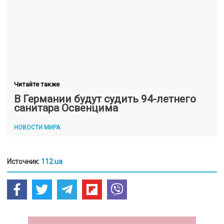
Читайте также
В Германии будут судить 94-летнего
санитара Освенцима
НОВОСТИ МИРА
Источник:
112.ua