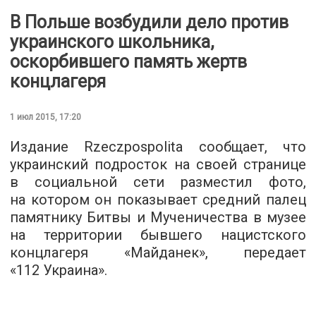
В Польше возбудили дело против
украинского школьника,
оскорбившего память жертв
концлагеря
1 июл 2015, 17:20
Издание Rzeczpospolita сообщает, что
украинский подросток на своей странице
в социальной сети разместил фото,
на котором он показывает средний палец
памятнику Битвы и Мученичества в музее
на территории бывшего нацистского
концлагеря «Майданек», передает
«112 Украина».