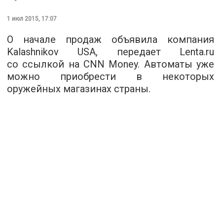
1 июл 2015, 17:07
О начале продаж объявила компания
Kalashnikov USA, передает
Lenta.ru
со ссылкой на CNN Money. Автоматы уже
можно приобрести в некоторых
оружейных магазинах страны.