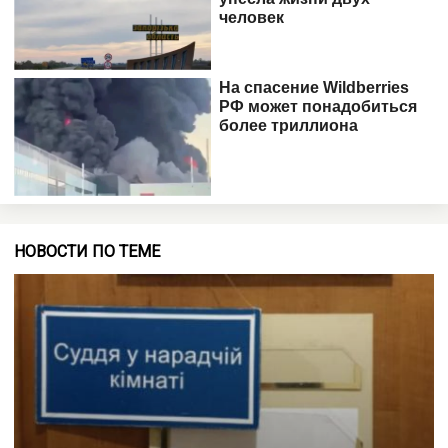
НОВОСТИ ПО ТЕМЕ