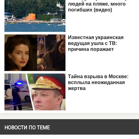
НОВОСТИ ПО ТЕМЕ