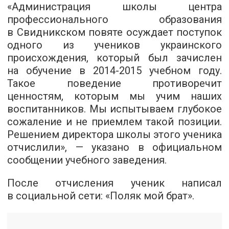
«Администрация школы центра
профессионального образования
в Свидникском повяте осуждает поступок
одного из учеников украинского
происхождения, который был зачислен
на обучение в 2014-2015 учебном году.
Такое поведение противоречит
ценностям, которым мы учим наших
воспитанников. Мы испытываем глубокое
сожаление и не приемлем такой позиции.
Решением директора школы этого ученика
отчислили», — указано в официальном
сообщении учебного заведения.
После отчисления ученик написал
в социальной сети: «Поляк мой брат».