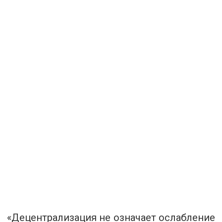
«Децентрализация не означает ослабление