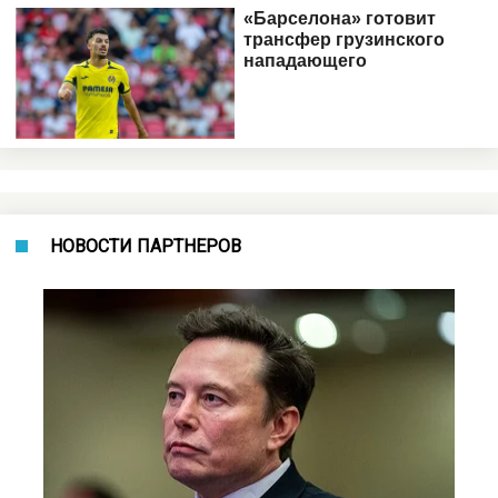
НОВОСТИ ПАРТНЕРОВ