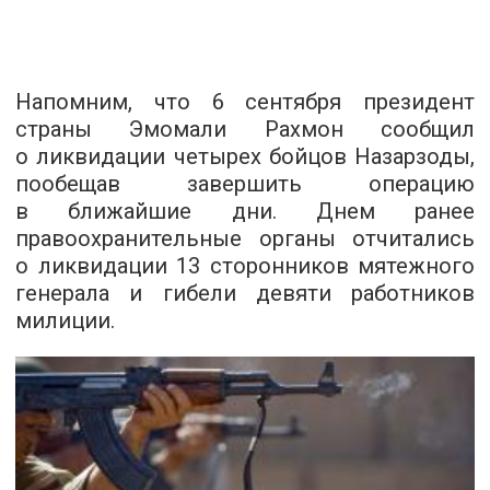
Напомним, что 6 сентября президент
страны Эмомали Рахмон сообщил
о ликвидации четырех бойцов Назарзоды,
пообещав завершить операцию
в ближайшие дни. Днем ранее
правоохранительные органы отчитались
о ликвидации 13 сторонников мятежного
генерала и гибели девяти работников
милиции.