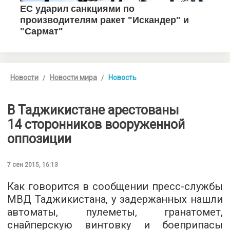
Новости
Новости мира
Новость
В Таджикистане арестованы
14 сторонников вооруженной
оппозиции
7 сен 2015, 16:13
Как говорится в сообщении
пресс-службы
МВД Таджикистана
, у задержанных нашли
автоматы, пулеметы, гранатомет,
снайперскую винтовку и боеприпасы