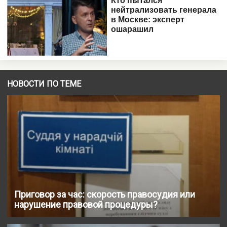
НОВОСТИ ПО ТЕМЕ
Приговор за час: скорость правосудия или
нарушение правовой процедуры?