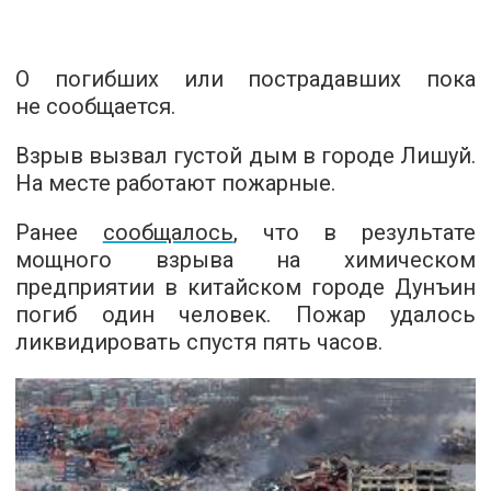
О погибших или пострадавших пока
не сообщается.
Взрыв вызвал густой дым в городе Лишуй.
На месте работают пожарные.
Ранее
сообщалось
, что в результате
мощного взрыва на химическом
предприятии в китайском городе Дунъин
погиб один человек. Пожар удалось
ликвидировать спустя пять часов.