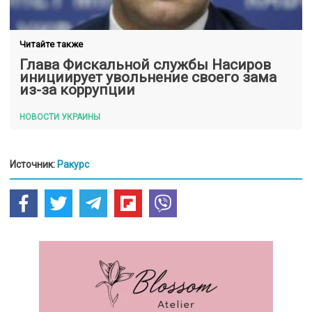
Читайте также
Глава Фискальной службы Насиров
инициирует увольнение своего зама
из-за коррупции
НОВОСТИ УКРАИНЫ
Источник:
Ракурс