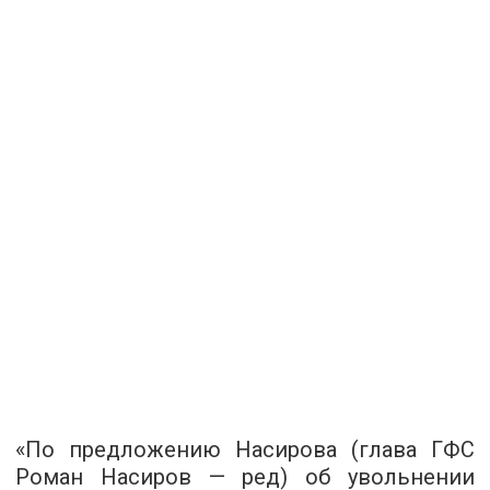
«По предложению Насирова (глава ГФС
Роман Насиров — ред) об увольнении