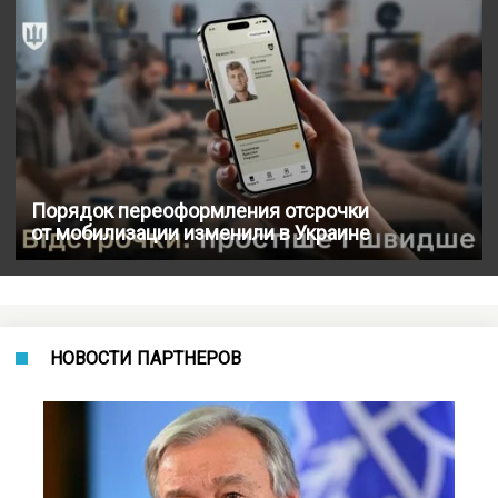
Порядок переоформления отсрочки
от мобилизации изменили в Украине
НОВОСТИ ПАРТНЕРОВ