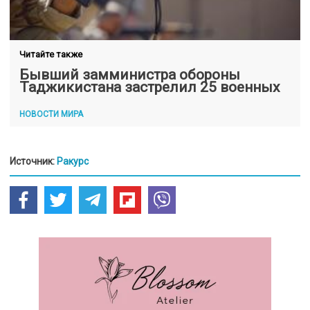
Читайте также
Бывший замминистра обороны
Таджикистана застрелил 25 военных
НОВОСТИ МИРА
Источник:
Ракурс