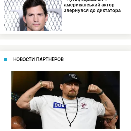
НОВОСТИ ПАРТНЕРОВ