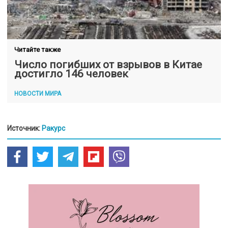
Читайте также
Число погибших от взрывов в Китае
достигло 146 человек
НОВОСТИ МИРА
Источник:
Ракурс