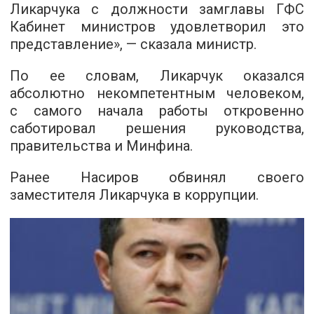
Ликарчука с должности замглавы ГФС
Кабинет министров удовлетворил это
представление», — сказала министр.
По ее словам, Ликарчук оказался
абсолютно некомпетентным человеком,
с самого начала работы откровенно
саботировал решения руководства,
правительства и Минфина.
Ранее Насиров обвинял своего
заместителя Ликарчука в коррупции.