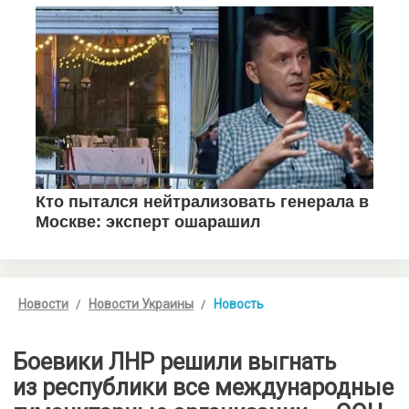
Новости
Новости Украины
Новость
Боевики ЛНР решили выгнать
из республики все международные