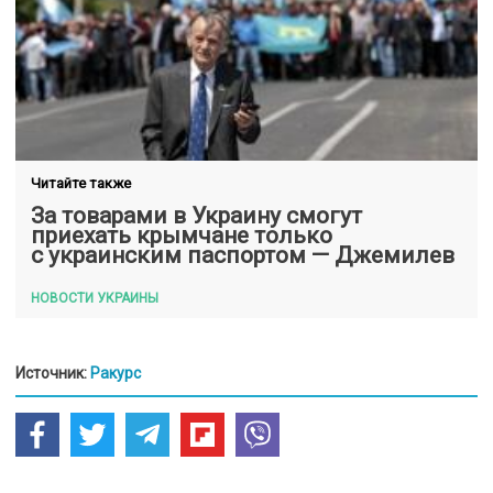
Читайте также
За товарами в Украину смогут
приехать крымчане только
с украинским паспортом — Джемилев
НОВОСТИ УКРАИНЫ
Источник:
Ракурс