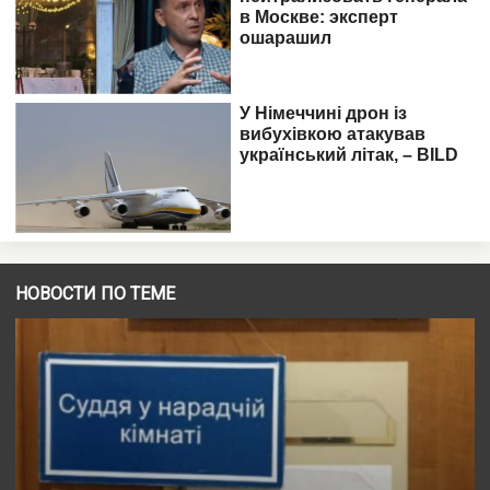
НОВОСТИ ПО ТЕМЕ