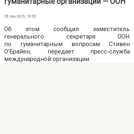
гуманитарные организации — ООН
25 сен 2015, 10:02
Об этом сообщил заместитель
генерального секретаря ООН
по гуманитарным вопросам Стивен
О’Брайен, передает
пресс-служба
международной организации.