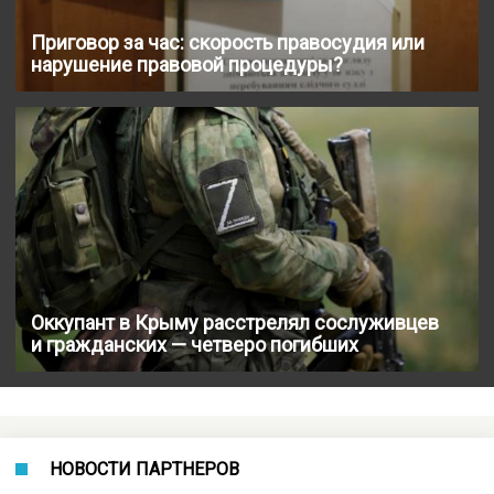
Приговор за час: скорость правосудия или
нарушение правовой процедуры?
Оккупант в Крыму расстрелял сослуживцев
и гражданских — четверо погибших
НОВОСТИ ПАРТНЕРОВ