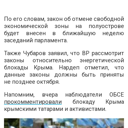
По его словам, закон об отмене свободной
экономической зоны на полуострове
будет внесен в ближайшую неделю
заседаний парламента.
Также Чубаров заявил, что ВР рассмотрит
законы относительно энергетической
блокады Крыма. Нардеп отметил, что
данные законы должны быть приняты
не позднее октября.
Напомним, вчера наблюдатели ОБСЕ
прокомментировали
блокаду Крыма
крымскими татарами и активистами.