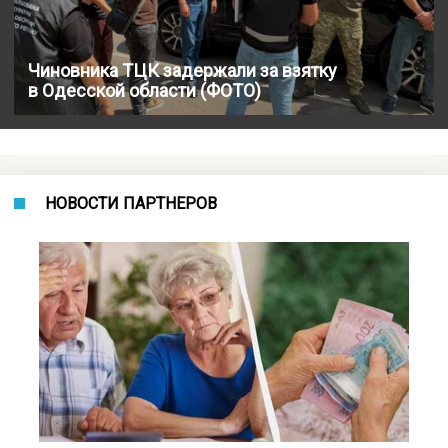
Чиновника ТЦК задержали за взятку
в Одесской области (ФОТО)
НОВОСТИ ПАРТНЕРОВ