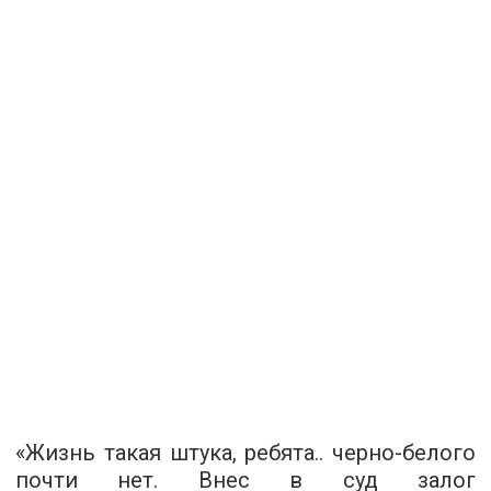
«Жизнь такая штука, ребята.. черно-белого
почти нет. Внес в суд залог