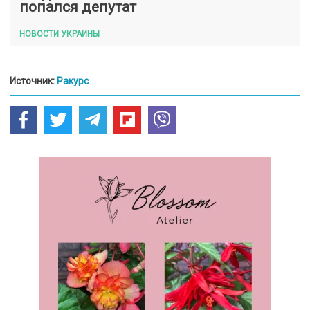
попался депутат
НОВОСТИ УКРАИНЫ
Источник:
Ракурс