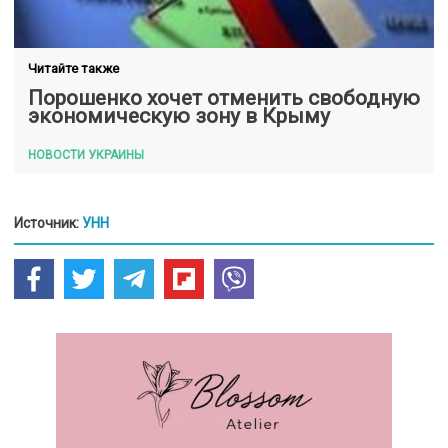
Читайте также
Порошенко хочет отменить свободную
экономическую зону в Крыму
НОВОСТИ УКРАИНЫ
Источник:
УНН