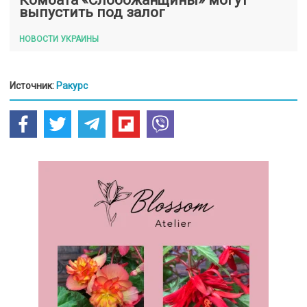
выпустить под залог
НОВОСТИ УКРАИНЫ
Источник:
Ракурс