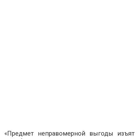
«Предмет неправомерной выгоды изъят