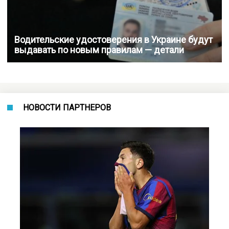
Водительские удостоверения в Украине будут
выдавать по новым правилам — детали
НОВОСТИ ПАРТНЕРОВ