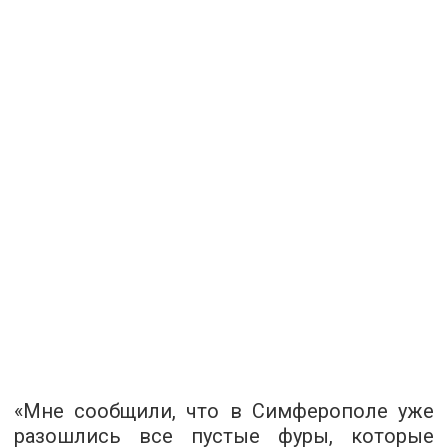
«Мне сообщили, что в Симферополе уже
разошлись все пустые фуры, которые