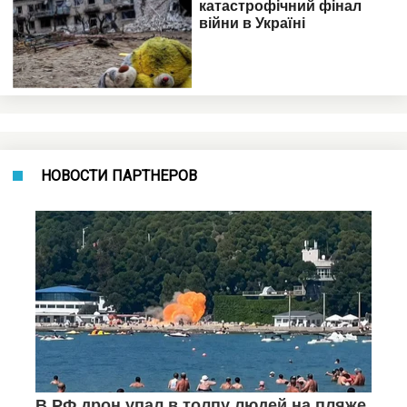
НОВОСТИ ПАРТНЕРОВ