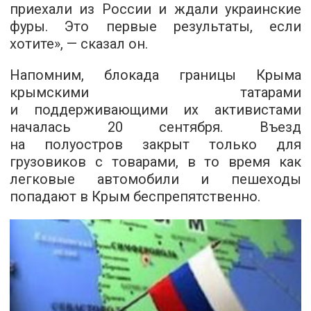
приехали из России и ждали украинские
фуры. Это первые результаты, если
хотите», — сказал он.
Напомним, блокада границы Крыма
крымскими татарами
и поддерживающими их активистами
началась 20 сентября. Въезд
на полуостров закрыт только для
грузовиков с товарами, в то время как
легковые автомобили и пешеходы
попадают в Крым беспрепятственно.