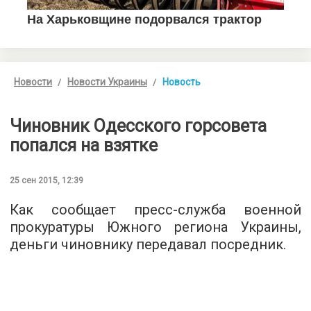
Новости
Новости Украины
Новость
Чиновник Одесского горсовета
попался на взятке
25 сен 2015, 12:39
Как сообщает
пресс-служба
военной
прокуратуры Южного региона Украины,
деньги чиновнику передавал посредник.