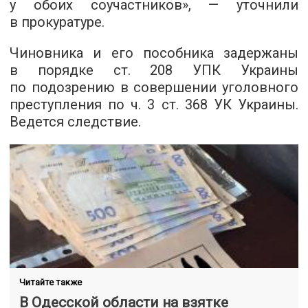
у обоих соучастников», — уточнили
в прокуратуре.
Чиновника и его пособника задержаны
в порядке ст. 208 УПК Украины
по подозрению в совершении уголовного
преступления по ч. 3 ст. 368 УК Украины.
Ведется следствие.
Читайте также
В Одесской области на взятке