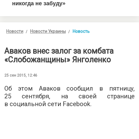
Новости
Новости Украины
Новость
Аваков внес залог за комбата
«Слобожанщины» Янголенко
25 сен 2015, 12:46
Об этом Аваков сообщил в пятницу,
25 сентября,
на своей странице
в социальной сети Facebook.