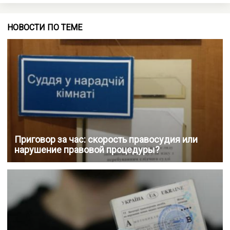
НОВОСТИ ПО ТЕМЕ
Приговор за час: скорость правосудия или
нарушение правовой процедуры?