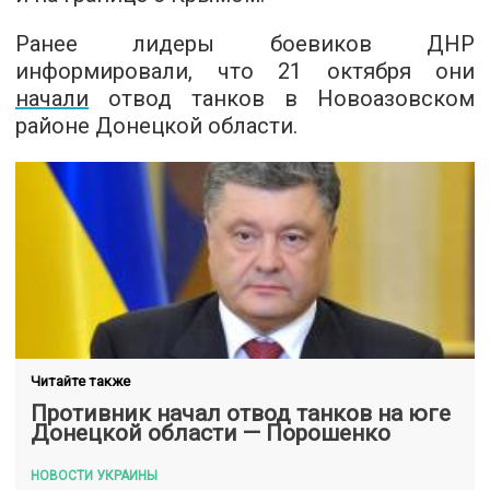
Ранее лидеры боевиков ДНР
информировали, что 21 октября они
начали
отвод танков в Новоазовском
районе Донецкой области.
Читайте также
Противник начал отвод танков на юге
Донецкой области — Порошенко
НОВОСТИ УКРАИНЫ