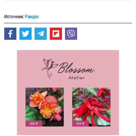
Источник:
Ракурс