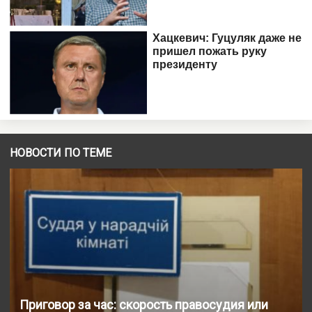
НОВОСТИ ПО ТЕМЕ
Приговор за час: скорость правосудия или