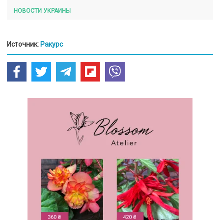
НОВОСТИ УКРАИНЫ
Источник:
Ракурс