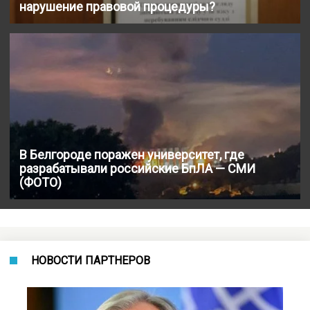
нарушение правовой процедуры?
В Белгороде поражен университет, где
разрабатывали российские БпЛА — СМИ
(ФОТО)
НОВОСТИ ПАРТНЕРОВ