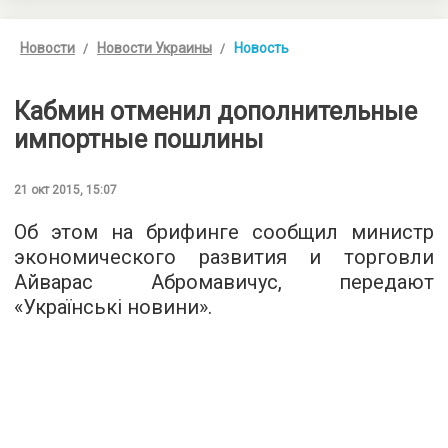
Новости
Новости Украины
Новость
Кабмин отменил дополнительные
импортные пошлины
21 окт 2015, 15:07
Об этом на брифинге сообщил министр
экономического развития и торговли
Айварас Абромавичус, передают
«
Українські новини
».