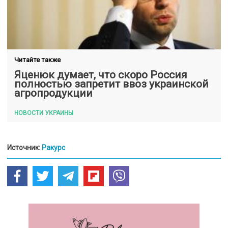
Читайте также
Яценюк думает, что скоро Россия
полностью запретит ввоз украинской
агропродукции
НОВОСТИ УКРАИНЫ
Источник:
Ракурс