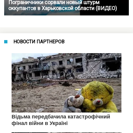
Пограничники сорвали новый штурм
оккупантов в Харьковской области (ВИДЕО)
НОВОСТИ ПАРТНЕРОВ