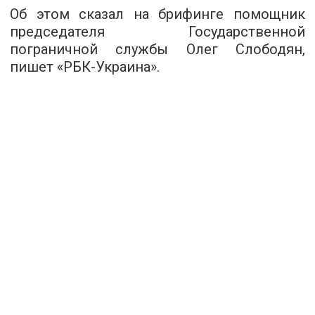
Об этом сказал на брифинге помощник
председателя Государственной
пограничной службы Олег Слободян,
пишет «
РБК-Украина
».