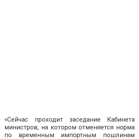
«Сейчас проходит заседание Кабинета
министров, на котором отменяется норма
по временным импортным пошлинам