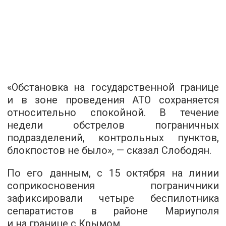
«Обстановка на государственной границе
и в зоне проведения АТО сохраняется
относительно спокойной. В течение
недели обстрелов пограничных
подразделений, контрольных пунктов,
блокпостов не было», — сказал Слободян.
По его данным, с 15 октября на линии
соприкосновения пограничники
зафиксировали четыре беспилотника
сепаратистов в районе Мариуполя
и на границе с Крымом.