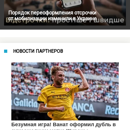
Порядок переоформления отсрочки
от мобилизации изменили в Украине
НОВОСТИ ПАРТНЕРОВ