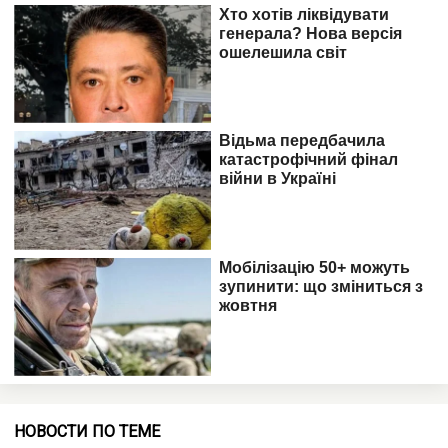
НОВОСТИ ПО ТЕМЕ