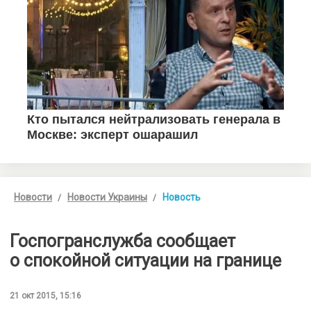
Новости
Новости Украины
Новость
Госпогранслужба сообщает
о спокойной ситуации на границе
21 окт 2015, 15:16