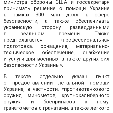
министра обороны США и госсекретаря
принимать решение о помощи Украине
в рамках 300 млн долл. в сфере
безопасности, а также обеспечивать
украинскую сторону разведданными
в реальном времени. Также
предполагается «профессиональная
подготовка, оснащение, материально-
техническое обеспечение, снабжение
и услуги для военных, а также других сил
безопасности Украины».
В тексте отдельно указан пункт
о предоставлении летальной помощи
Украине, в частности, «противотанкового
оружия, минометов, крупнокалиберного
оружия и боеприпасов к нему,
гранатометов с гранатами, а также легкого