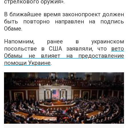
стрелкового оружия».
В ближайшее время законопроект должен
быть повторно направлен на подпись
Обаме.
Напомним, ранее в украинском
посольстве в США заявляли, что
вето
Обамы не влияет на предоставление
помощи Украине
.