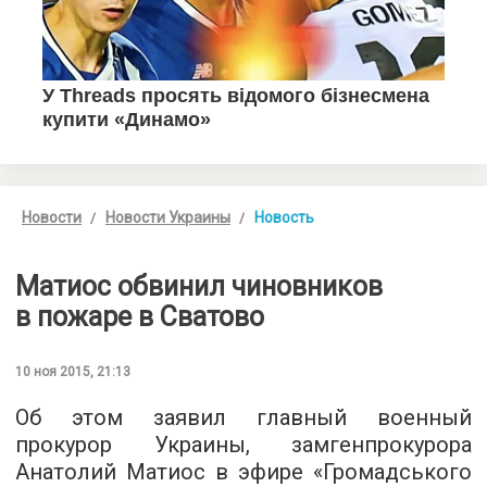
Новости
Новости Украины
Новость
Матиос обвинил чиновников
в пожаре в Сватово
10 ноя 2015, 21:13
Об этом заявил главный военный
прокурор Украины, замгенпрокурора
Анатолий Матиос в эфире «
Громадського