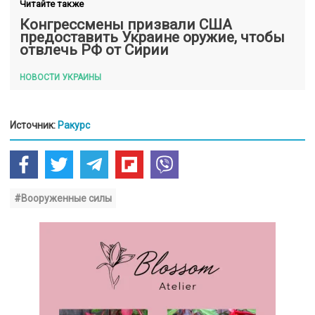
Читайте также
Конгрессмены призвали США
предоставить Украине оружие, чтобы
отвлечь РФ от Сирии
НОВОСТИ УКРАИНЫ
Источник:
Ракурс
#Вооруженные силы