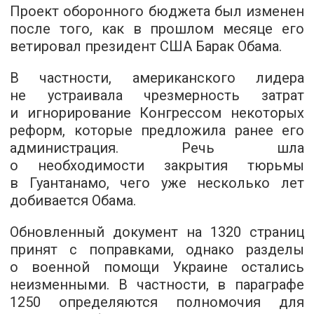
Проект оборонного бюджета был изменен
после того, как в прошлом месяце его
ветировал президент США Барак Обама.
В частности, американского лидера
не устраивала чрезмерность затрат
и игнорирование Конгрессом некоторых
реформ, которые предложила ранее его
администрация. Речь шла
о необходимости закрытия тюрьмы
в Гуантанамо, чего уже несколько лет
добивается Обама.
Обновленный документ на 1320 страниц
принят с поправками, однако разделы
о военной помощи Украине остались
неизменными. В частности, в параграфе
1250 определяются полномочия для