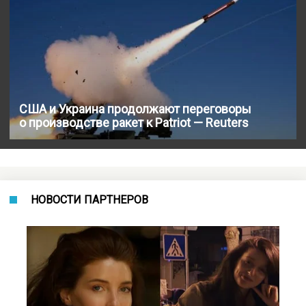
США и Украина продолжают переговоры
о производстве ракет к Patriot — Reuters
НОВОСТИ ПАРТНЕРОВ