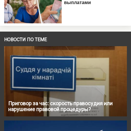
НОВОСТИ ПО ТЕМЕ
Приговор за час: скорость правосудия или
нарушение правовой процедуры?