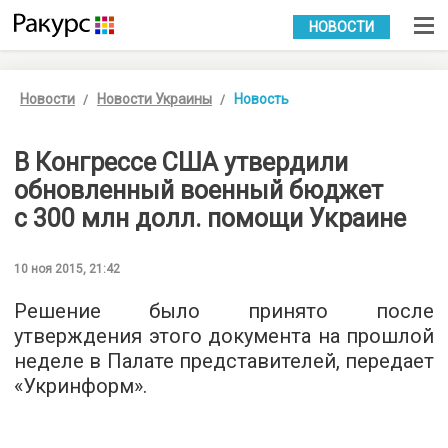
УКР
РУС
НОВОСТИ
Новости
Новости Украины
Новость
В Конгрессе США утвердили
обновленный военный бюджет
с 300 млн долл. помощи Украине
10 ноя 2015, 21:42
Решение было принято после
утверждения этого документа на прошлой
неделе в Палате представителей, передает
«
Укринформ
».