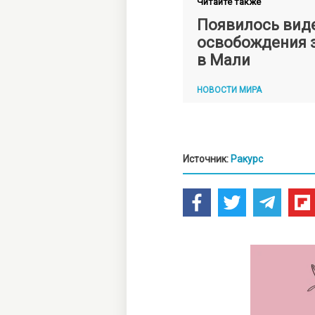
Читайте также
Появилось вид
освобождения 
в Мали
НОВОСТИ МИРА
Источник:
Ракурс