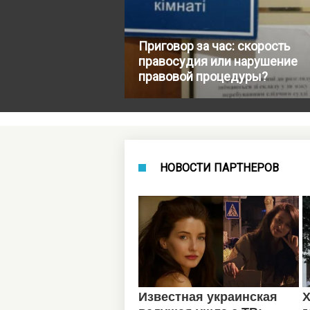
Приговор за час: скорость
правосудия или нарушение
правовой процедуры?
НОВОСТИ ПАРТНЕРОВ