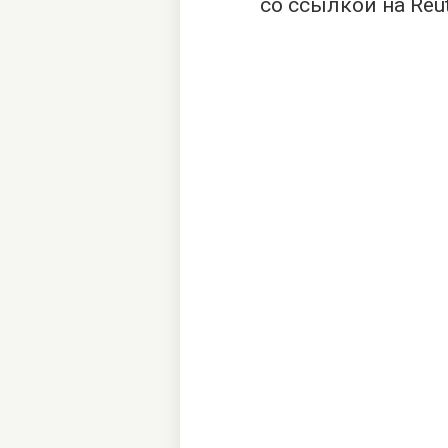
со ссылкой на Reut