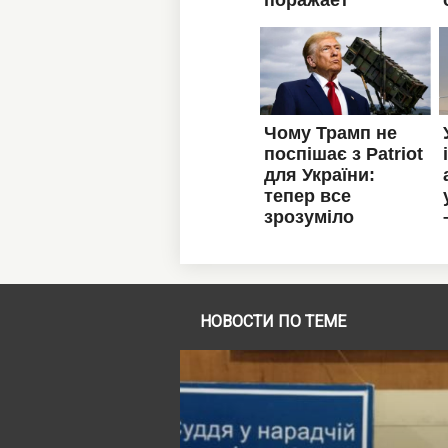
НОВОСТИ ПО ТЕМЕ