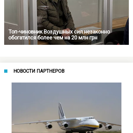
Топ-чиновник Воздушных сил незаконно
обогатился более чем на 20 млн грн
НОВОСТИ ПАРТНЕРОВ