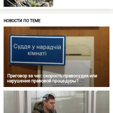
НОВОСТИ ПО ТЕМЕ
Приговор за час: скорость правосудия или
нарушение правовой процедуры?