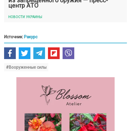
из запрещенного оружия — пресс-
центр АТО
НОВОСТИ УКРАИНЫ
Источник:
Ракурс
#Вооруженные силы