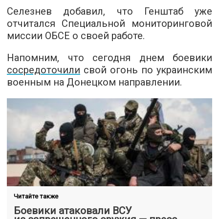
Селезнев добавил, что Генштаб уже
отчитался Специальной мониторинговой
миссии ОБСЕ о своей работе.
Напомним, что сегодня днем боевики
сосредоточили
свой огонь по украинским
военным на Донецком направлении.
Читайте также
Боевики атаковали ВСУ