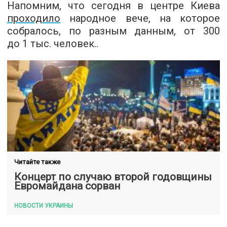
Напомним, что сегодня в центре Киева
проходило
народное вече, на которое
собралось, по разным данным, от 300
до 1 тыс. человек..
Читайте также
Концерт по случаю второй годовщины
Евромайдана сорван
НОВОСТИ УКРАИНЫ