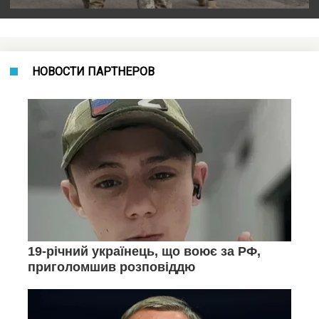
НОВОСТИ ПАРТНЕРОВ