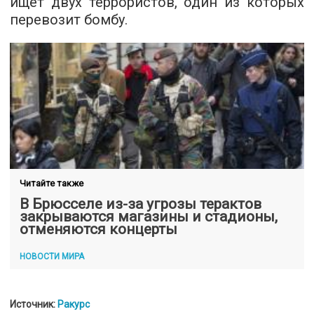
ищет двух террористов, один из которых
перевозит бомбу.
Читайте также
В Брюсселе из-за угрозы терактов
закрываются магазины и стадионы,
отменяются концерты
НОВОСТИ МИРА
Источник:
Ракурс