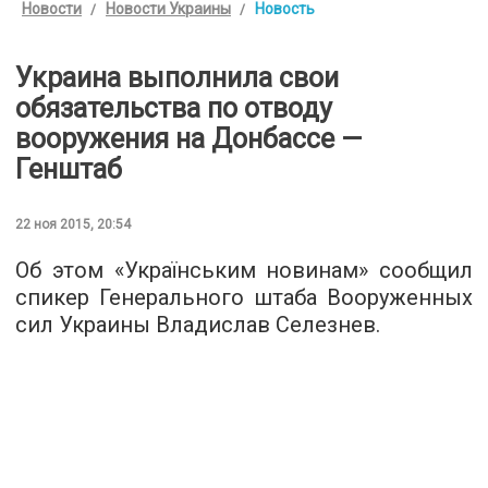
Новости
Новости Украины
Новость
Украина выполнила свои
обязательства по отводу
вооружения на Донбассе —
Генштаб
22 ноя 2015, 20:54
Об этом «
Українським новинам
» сообщил
спикер Генерального штаба Вооруженных
сил Украины Владислав Селезнев.