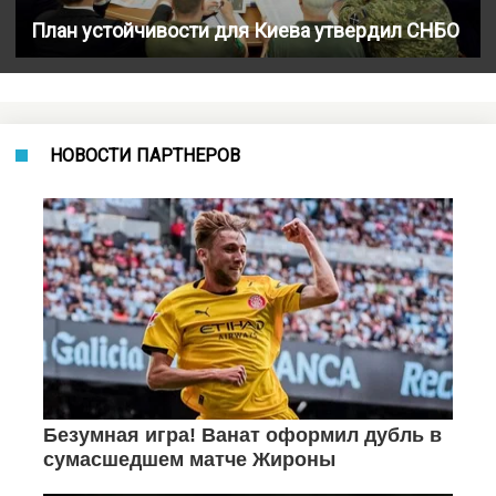
План устойчивости для Киева утвердил СНБО
НОВОСТИ ПАРТНЕРОВ