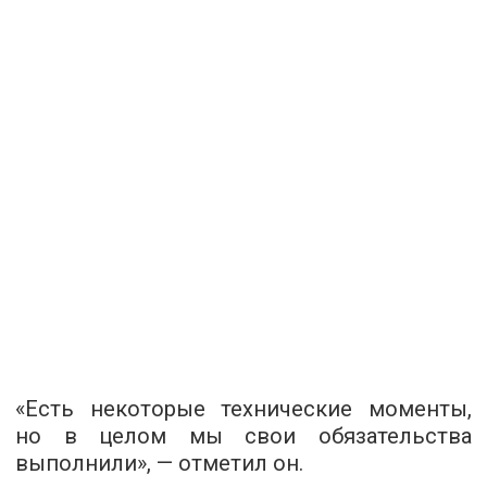
«Есть некоторые технические моменты,
но в целом мы свои обязательства
выполнили», — отметил он.