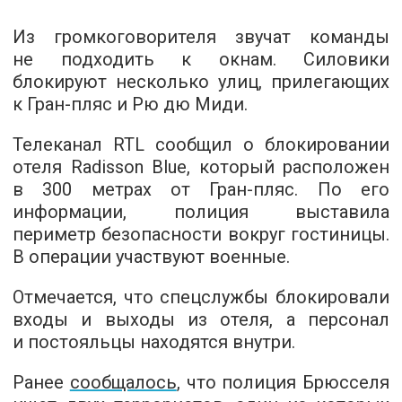
Из громкоговорителя звучат команды
не подходить к окнам. Силовики
блокируют несколько улиц, прилегающих
к Гран-пляс и Рю дю Миди.
Телеканал RTL сообщил о блокировании
отеля Radisson Blue, который расположен
в 300 метрах от Гран-пляс. По его
информации, полиция выставила
периметр безопасности вокруг гостиницы.
В операции участвуют военные.
Отмечается, что спецслужбы блокировали
входы и выходы из отеля, а персонал
и постояльцы находятся внутри.
Ранее
сообщалось
, что полиция Брюсселя