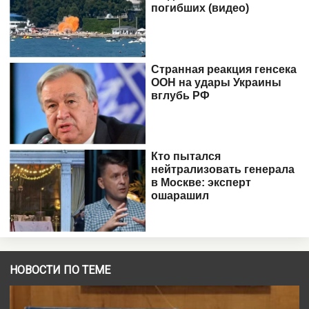
НОВОСТИ ПО ТЕМЕ