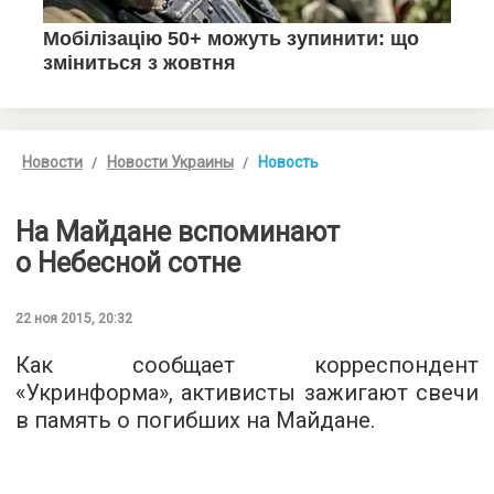
Новости
Новости Украины
Новость
На Майдане вспоминают
о Небесной сотне
22 ноя 2015, 20:32
Как сообщает корреспондент
«
Укринформа
», активисты зажигают свечи
в память о погибших на Майдане.