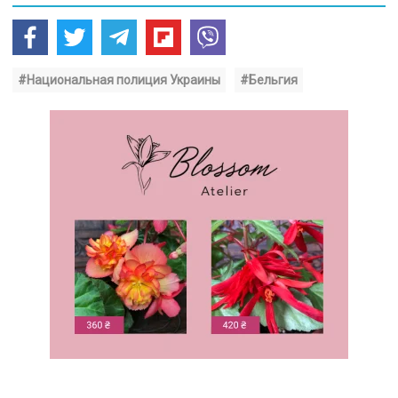
#Национальная полиция Украины
#Бельгия