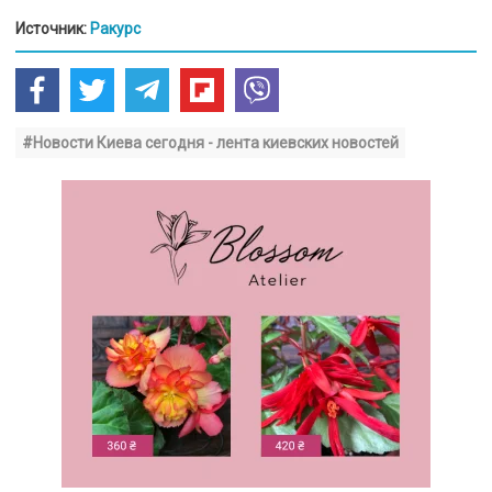
Источник:
Ракурс
#Новости Киева сегодня - лента киевских новостей