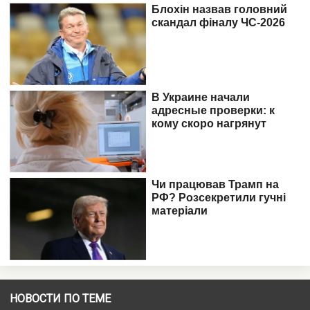
НОВОСТИ ПО ТЕМЕ