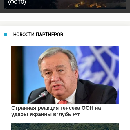
(ФОТО)
НОВОСТИ ПАРТНЕРОВ