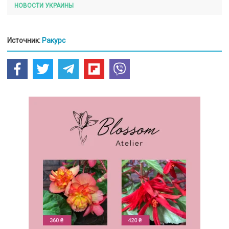
НОВОСТИ УКРАИНЫ
Источник:
Ракурс