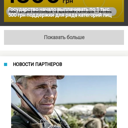
Государство начало выплачивать по 1 тыс.
500 грн поддержки для ряда категорий лиц
Показать больше
НОВОСТИ ПАРТНЕРОВ