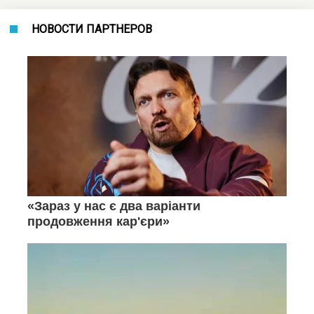
НОВОСТИ ПАРТНЕРОВ