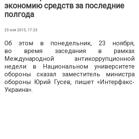
экономию средств за последние
полгода
23 ноя 2015, 17:23
Об этом в понедельник, 23 ноября,
во время заседания в рамках
Международной антикоррупционной
недели в Национальном университете
обороны сказал заместитель министра
обороны Юрий Гусев, пишет «
Интерфакс-
Украина
».