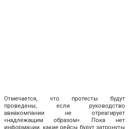
Отмечается, что протесты будут
проведены, если руководство
авиакомпании не отреагирует
«надлежащим образом». Пока нет
информации, какие рейсы будут затронуты