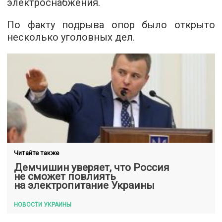
электроснабжения.
По факту подрыва опор было открыто
несколько уголовных дел.
Читайте также
Демчишин уверяет, что Россия
не сможет повлиять
на электропитание Украины
НОВОСТИ УКРАИНЫ