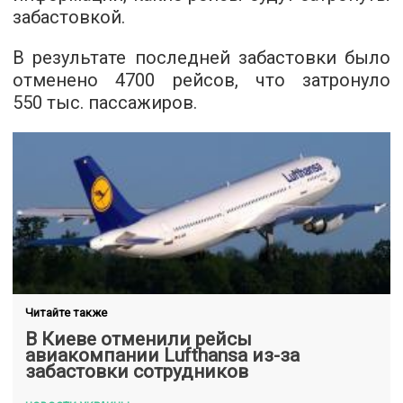
забастовкой.
В результате последней забастовки было
отменено 4700 рейсов, что затронуло
550 тыс. пассажиров.
Читайте также
В Киеве отменили рейсы
авиакомпании Lufthansa из-за
забастовки сотрудников