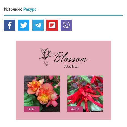
Источник:
Ракурс