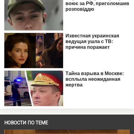
НОВОСТИ ПО ТЕМЕ