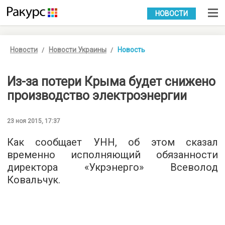
УКР
РУС
НОВОСТИ
Новости
Новости Украины
Новость
Из-за потери Крыма будет снижено
производство электроэнергии
23 ноя 2015, 17:37
Как сообщает
УНН
, об этом сказал
временно исполняющий обязанности
директора «Укрэнерго» Всеволод
Ковальчук.