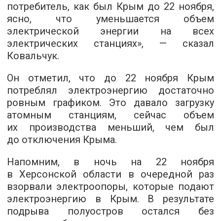
потребитель, как был Крым до 22 ноября,
ясно, что уменьшается объем
электрической энергии на всех
электрических станциях», — сказал
Ковальчук.
Он отметил, что до 22 ноября Крым
потреблял электроэнергию достаточно
ровным графиком. Это давало загрузку
атомным станциям, сейчас объем
их производства меньший, чем был
до отключения Крыма.
Напомним, в ночь на 22 ноября
в Херсонской области в очередной раз
взорвали электроопоры, которые подают
электроэнергию в Крым. В результате
подрыва полуостров остался без