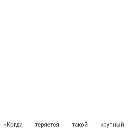
«Когда теряется такой крупный