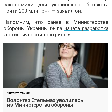
сэкономили для украинского бюджета
почти 200 млн грн», — заявил он.
Напомним, что ранее в Министерстве
обороны Украины была
начата разработка
«логистической доктрины».
Читайте также
Волонтер Стельмах уволилась
из Министерства обороны