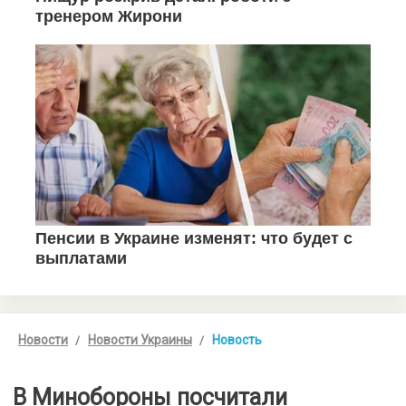
Новости
Новости Украины
Новость
В Минобороны посчитали