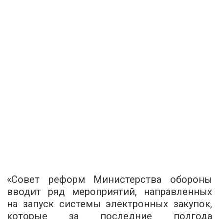
«Совет реформ Министерства обороны
вводит ряд мероприятий, направленных
на запуск системы электронных закупок,
которые за последние полгода