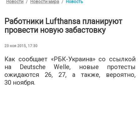
Новости
Новости мира
Новость
Работники Lufthansa планируют
провести новую забастовку
23 ноя 2015, 17:30
Как сообщает «
РБК-Украина
» со ссылкой
на Deutsche Welle, новые протесты
ожидаются 26, 27, а также, вероятно,
30 ноября.