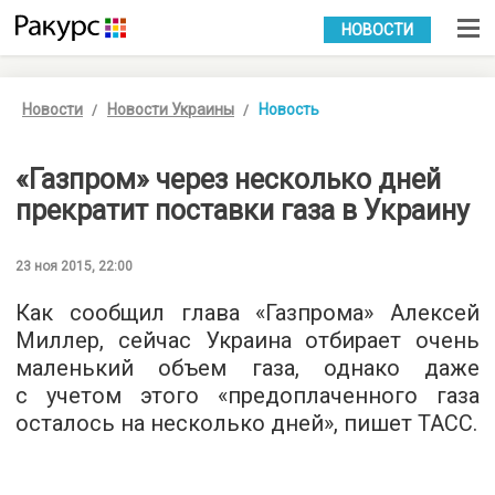
УКР
РУС
НОВОСТИ
Новости
Новости Украины
Новость
«Газпром» через несколько дней
прекратит поставки газа в Украину
23 ноя 2015, 22:00
Как сообщил глава «Газпрома» Алексей
Миллер, сейчас Украина отбирает очень
маленький объем газа, однако даже
с учетом этого «предоплаченного газа
осталось на несколько дней», пишет
ТАСС
.