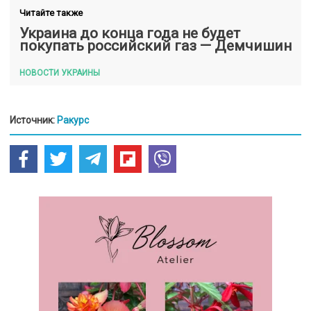
Читайте также
Украина до конца года не будет
покупать российский газ — Демчишин
НОВОСТИ УКРАИНЫ
Источник:
Ракурс