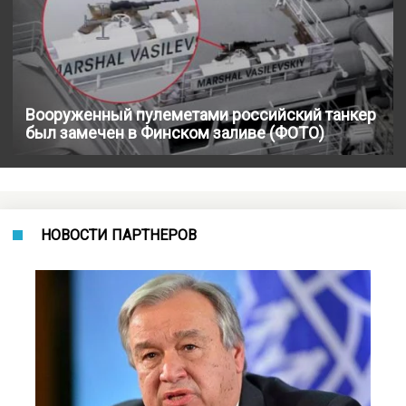
Вооруженный пулеметами российский танкер
был замечен в Финском заливе (ФОТО)
НОВОСТИ ПАРТНЕРОВ