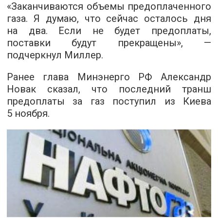
«Заканчиваются объемы предоплаченного
газа. Я думаю, что сейчас осталось дня
на два. Если не будет предоплаты,
поставки будут прекращены», —
подчеркнул Миллер.
Ранее глава Минэнерго РФ Александр
Новак сказал, что последний транш
предоплаты за газ поступил из Киева
5 ноября.