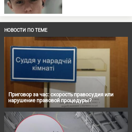
НОВОСТИ ПО ТЕМЕ
Приговор за час: скорость правосудия или
нарушение правовой процедуры?