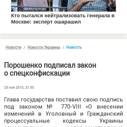
Новости
Новости Украины
Новость
Порошенко подписал закон
о спецконфискации
23 ноя 2015, 21:35
Глава государства поставил свою подпись
под законом № 770-VIII «О внесении
изменений в Уголовный и Гражданский
процессуальные кодексы Украины