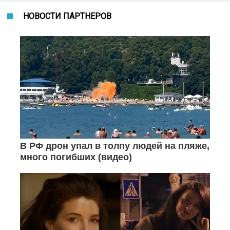
НОВОСТИ ПАРТНЕРОВ