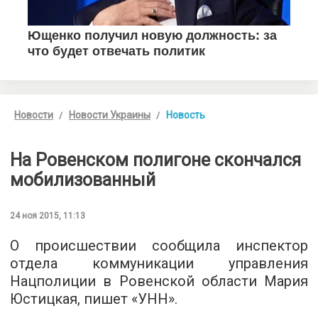
Новости
Новости Украины
Новость
На Ровенском полигоне скончался
мобилизованный
24 ноя 2015, 11:13
О происшествии сообщила инспектор
отдела коммуникации управления
Нацполиции в Ровенской области Мария
Юстицкая, пишет «
УНН
».