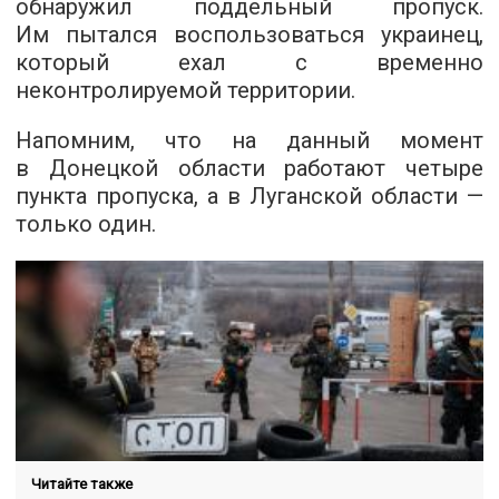
обнаружил поддельный пропуск.
Им пытался воспользоваться украинец,
который ехал с временно
неконтролируемой территории.
Напомним, что на данный момент
в Донецкой области работают четыре
пункта пропуска, а в Луганской области —
только один.
Читайте также