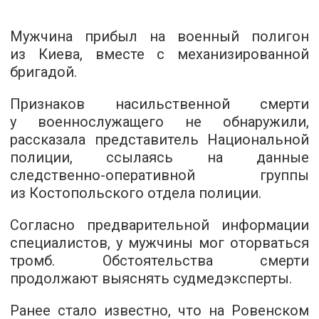
Мужчина прибыл на военный полигон
из Киева, вместе с механизированной
бригадой.
Признаков насильственной смерти
у военнослужащего не обнаружили,
рассказала представитель Национальной
полиции, ссылаясь на данные
следственно-оперативной группы
из Костопольского отдела полиции.
Согласно предварительной информации
специалистов, у мужчины мог оторваться
тромб. Обстоятельства смерти
продолжают выяснять судмедэксперты.
Ранее стало известно, что на Ровенском