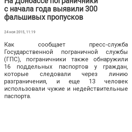
На Донбассе пограничники
с начала года выявили 300
фальшивых пропусков
24 ноя 2015, 11:19
Как сообщает
пресс-служба
Государственной пограничной службы
(ГПС), пограничники также обнаружили
16 поддельных паспортов у граждан,
которые следовали через линию
разграничения, и еще 13 человек
использовали чужие и недействительные
паспорта.