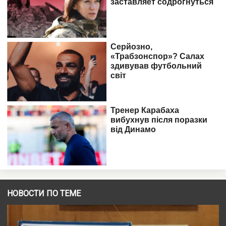
НОВОСТИ ПО ТЕМЕ