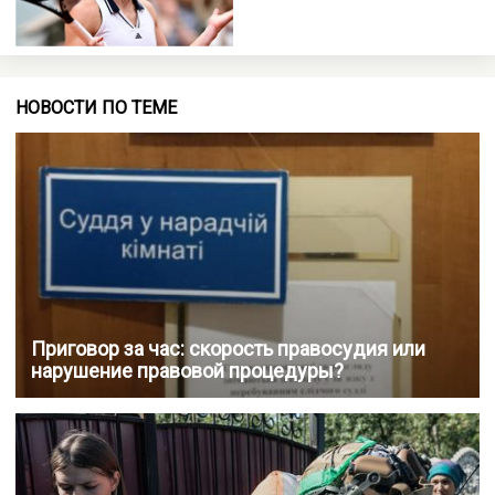
НОВОСТИ ПО ТЕМЕ
Приговор за час: скорость правосудия или
нарушение правовой процедуры?