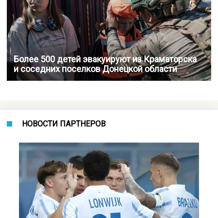
Более 500 детей эвакуируют из Краматорска
и соседних поселков Донецкой области
НОВОСТИ ПАРТНЕРОВ