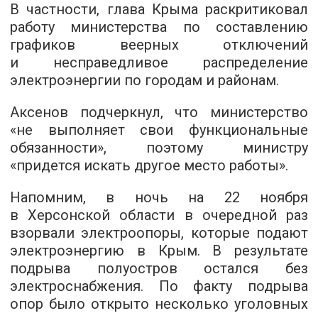
В частности, глава Крыма раскритиковал
работу министерства по составлению
графиков веерных отключений
и несправедливое распределение
электроэнергии по городам и районам.
Аксенов подчеркнул, что министерство
«не выполняет свои функциональные
обязанности», поэтому министру
«придется искать другое место работы».
Напомним, в ночь на 22 ноября
в Херсонской области в очередной раз
взорвали электроопоры, которые подают
электроэнергию в Крым. В результате
подрыва полуостров остался без
электроснабжения. По факту подрыва
опор было открыто несколько уголовных