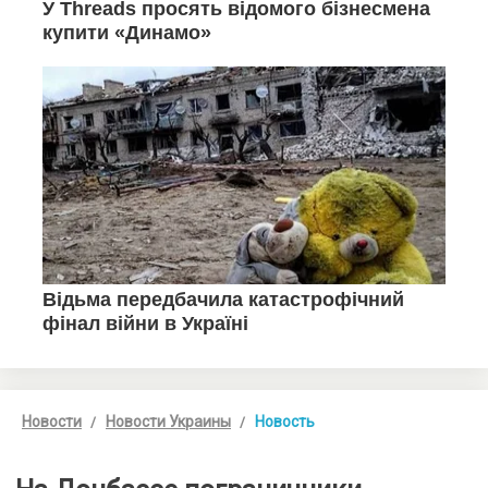
Новости
Новости Украины
Новость