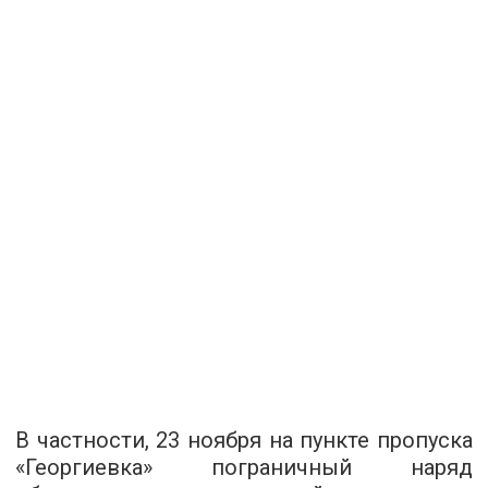
В частности, 23 ноября на пункте пропуска
«Георгиевка» пограничный наряд