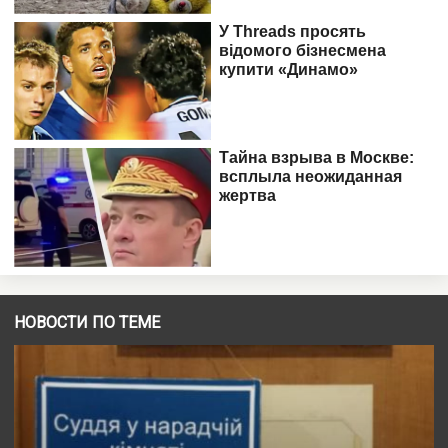
НОВОСТИ ПО ТЕМЕ