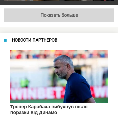
Показать больше
НОВОСТИ ПАРТНЕРОВ