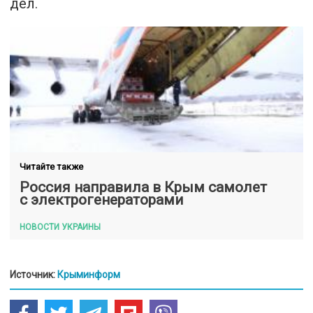
дел.
Читайте также
Россия направила в Крым самолет
с электрогенераторами
НОВОСТИ УКРАИНЫ
Источник:
Крыминформ