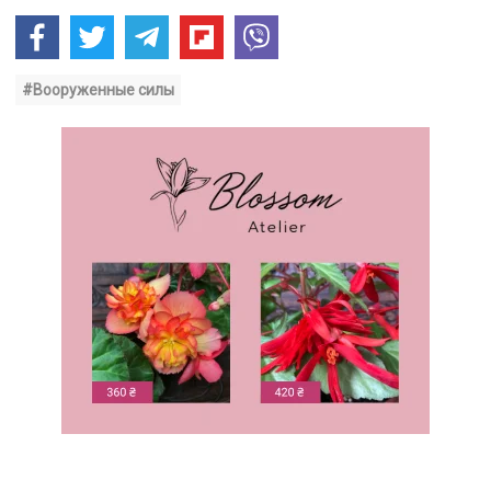
#Вооруженные силы