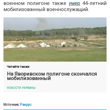
военном полигоне также
умер
44-летний
мобилизованный военнослужащий.
Читайте также
На Яворивском полигоне скончался
мобилизованный
НОВОСТИ УКРАИНЫ
Источник:
Ракурс