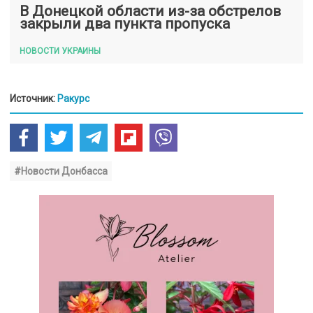
В Донецкой области из-за обстрелов
закрыли два пункта пропуска
НОВОСТИ УКРАИНЫ
Источник:
Ракурс
#Новости Донбасса