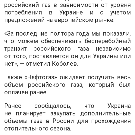
российский газ в зависимости от уровня
потребления в Украине и с учетом
предложений на европейском рынке.
«За последние полтора года мы показали,
что можем обеспечивать бесперебойный
транзит российского газа независимо
от того, поставляется он для Украины или
нет», — отметил Коболев.
Также «Нафтогаз» ожидает получить весь
объем российского газа, который был
оплачен ранее.
Ранее сообщалось, что Украина
не планирует
закупать дополнительные
объемы газа в России для прохождения
отопительного сезона.