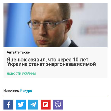
Читайте также
Яценюк заявил, что через 10 лет
Украина станет энергонезависимой
НОВОСТИ УКРАИНЫ
Источник:
Ракурс