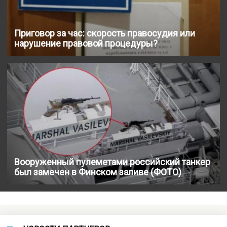
Приговор за час: скорость правосудия или
нарушение правовой процедуры?
Вооруженный пулеметами российский танкер
был замечен в Финском заливе (ФОТО)