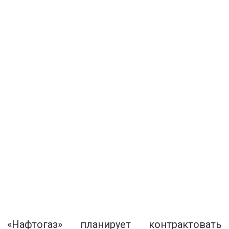
«Нафтогаз» планирует контрактовать