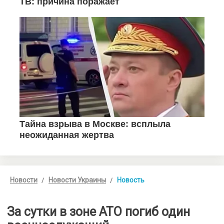
Новости
Новости Украины
Новость
За сутки в зоне АТО погиб один