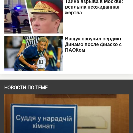
НОВОСТИ ПО ТЕМЕ