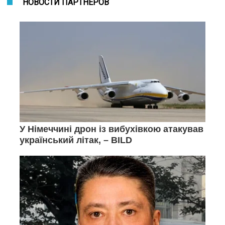
НОВОСТИ ПАРТНЕРОВ