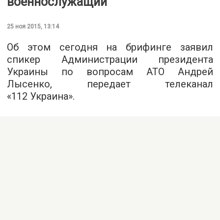
военнослужащий
25 ноя 2015, 13:14
Об этом сегодня на брифинге заявил
спикер Администрации президента
Украины по вопросам АТО Андрей
Лысенко, передает телеканал
«
112 Украина
».