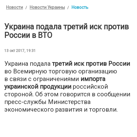
Новости
Новости Украины
Новость
Украина подала третий иск против
России в ВТО
13 окт 2017, 19:31
Украина подала
третий иск против России
во Всемирную торговую организацию
в связи с ограничениями
импорта
украинской продукции
российской
стороной. Об этом говорится в сообщении
пресс-службы Министерства
экономического развития и торговли.