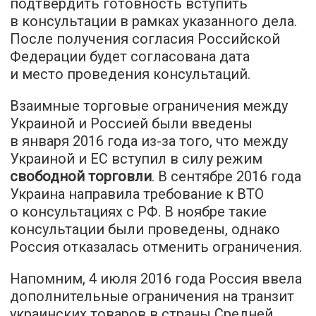
подтвердить готовность вступить
в консультации в рамках указанного дела.
После получения согласия Российской
Федерации будет согласована дата
и место проведения консультаций.
Взаимные торговые ограничения между
Украиной и Россией были введены
в января 2016 года из-за того, что между
Украиной и ЕС вступил в силу режим
свободной торговли
. В сентябре 2016 года
Украина направила требование к ВТО
о консультациях с РФ. В ноябре такие
консультации были проведены, однако
Россия отказалась отменить ограничения.
Напомним, 4 июля 2016 года Россия ввела
дополнительные ограничения на транзит
украинских товаров в страны Средней