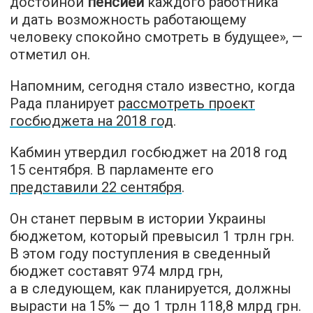
достойной
пенсией
каждого работника
и дать возможность работающему
человеку спокойно смотреть в будущее», —
отметил он.
Напомним, сегодня стало известно, когда
Рада планирует
рассмотреть проект
госбюджета на 2018 год
.
Кабмин утвердил госбюджет на 2018 год
15 сентября. В парламенте его
представили 22 сентября
.
Он станет первым в истории Украины
бюджетом, который превысил 1 трлн грн.
В этом году поступления в сведенный
бюджет составят 974 млрд грн,
а в следующем, как планируется, должны
вырасти на 15% — до 1 трлн 118,8 млрд грн.