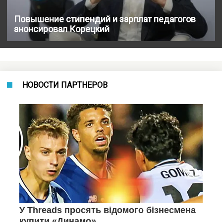
Повышение стипендий и зарплат педагогов
анонсировал Корецкий
НОВОСТИ ПАРТНЕРОВ