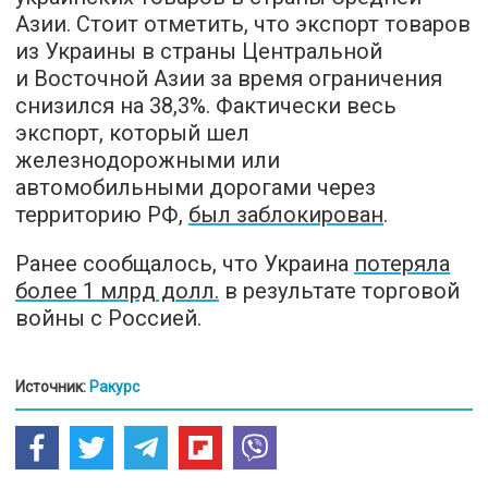
Азии. Стоит отметить, что экспорт товаров
из Украины в страны Центральной
и Восточной Азии за время ограничения
снизился на 38,3%. Фактически весь
экспорт, который шел
железнодорожными или
автомобильными дорогами через
территорию РФ,
был заблокирован
.
Ранее сообщалось, что Украина
потеряла
более 1 млрд долл.
в результате торговой
войны с Россией.
Источник:
Ракурс