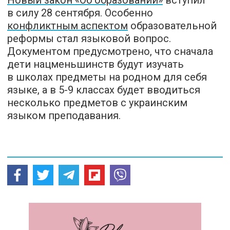
в силу 28 сентября. Особенно
конфликтным аспектом
образовательной
реформы стал языковой вопрос.
Документом предусмотрено, что сначала
дети нацменьшинств будут изучать
в школах предметы на родном для себя
языке, а в 5-9 классах будет вводиться
несколько предметов с украинским
языком преподавания.