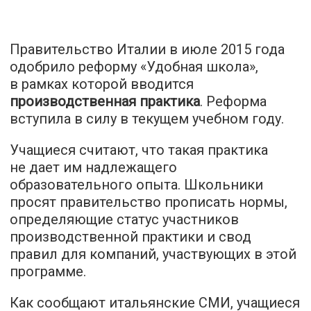
Правительство Италии в июле 2015 года
одобрило реформу «Удобная школа»,
в рамках которой вводится
производственная практика
. Реформа
вступила в силу в текущем учебном году.
Учащиеся считают, что такая практика
не дает им надлежащего
образовательного опыта. Школьники
просят правительство прописать нормы,
определяющие статус участников
производственной практики и свод
правил для компаний, участвующих в этой
программе.
Как сообщают итальянские СМИ, учащиеся