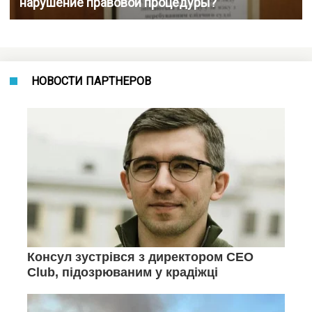
нарушение правовой процедуры?
НОВОСТИ ПАРТНЕРОВ