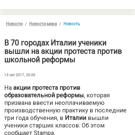
Новости
Новости мира
Новость
В 70 городах Италии ученики
вышли на акции протеста против
школьной реформы
13 окт 2017, 20:00
На
акции протеста против
образовательной реформы
, которая
призвана ввести неоплачиваемую
производственную практику в последние
три года обучения, в
Италии
вышли
ученики старших классов. Об этом
сообщает
Stampa
.