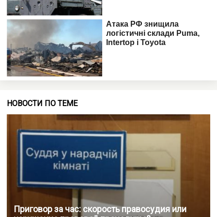
НОВОСТИ ПО ТЕМЕ
Приговор за час: скорость правосудия или