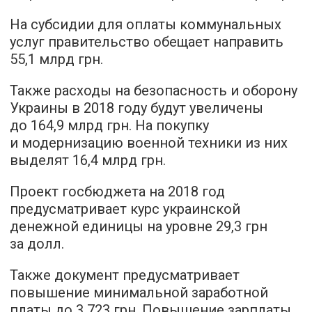
На субсидии для оплаты коммунальных
услуг правительство обещает направить
55,1 млрд грн.
Также расходы на безопасность и оборону
Украины в 2018 году будут увеличены
до 164,9 млрд грн. На покупку
и модернизацию военной техники из них
выделят 16,4 млрд грн.
Проект госбюджета на 2018 год
предусматривает курс украинской
денежной единицы на уровне 29,3 грн
за долл.
Также документ предусматривает
повышение минимальной заработной
платы до 3 723 грн. Повышение зарплаты