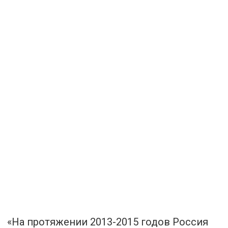
«На протяжении 2013-2015 годов Россия