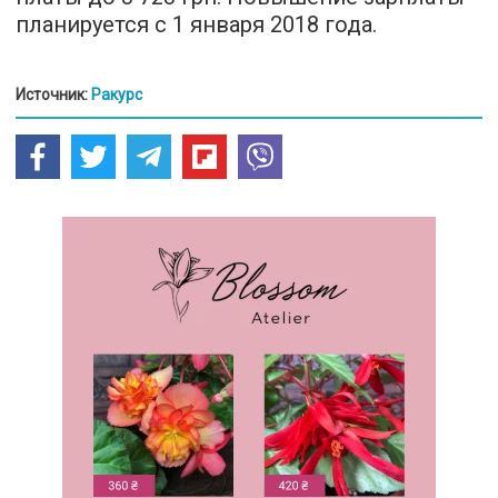
планируется с 1 января 2018 года.
Источник:
Ракурс