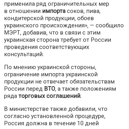
применила ряд ограничительных мер
в отношении
импорта
соков, пива,
кондитерской продукции, обоев
украинского происхождения», — сообщило
МЭРТ, добавив, что в связи с этим
украинская сторона требует от России
проведения соответствующих
консультаций.
По мнению украинской стороны,
ограничение импорта украинской
продукции не отвечает обязательствам
России перед
ВТО
, а также положениям
ряда
торговых соглашений
.
В министерстве также добавили, что
согласно установленной процедуре,
Россия должна в течение 10 дней