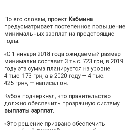
По его словам, проект
Кабмина
предусматривает постепенное повышение
минимальных зарплат на предстоящие
годы.
«С 1 января 2018 года ожидаемый размер
минималки составит 3 тыс. 723 грн, в 2019
году эта сумма планируется на уровне
4 тыс. 173 грн, а в 2020 году — 4 тыс.
425 грн», — написал он.
Кубов подчеркнул, что правительство
должно обеспечить прозрачную систему
выплаты зарплат.
«Это решение призвано обеспечить