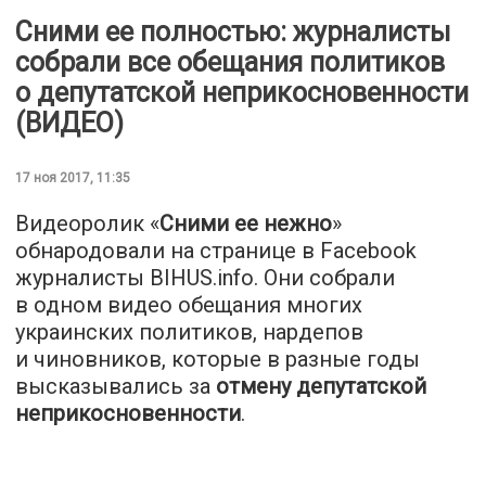
Сними ее полностью: журналисты
собрали все обещания политиков
о депутатской неприкосновенности
(ВИДЕО)
17 ноя 2017, 11:35
Видеоролик «
Сними ее нежно
»
обнародовали на странице в Facebook
журналисты BIHUS.info. Они собрали
в одном видео обещания многих
украинских политиков, нардепов
и чиновников, которые в разные годы
высказывались за
отмену депутатской
неприкосновенности
.