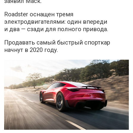
заявил Маск.
Roadster оснащен тремя
электродвигателями: один впереди
и два — сзади для полного привода.
Продавать самый быстрый спорткар
начнут в 2020 году.