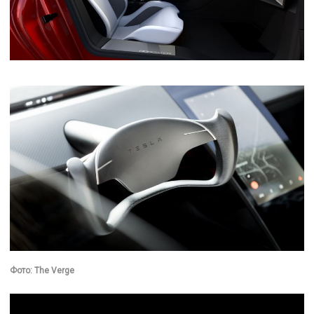
Фото: The Verge