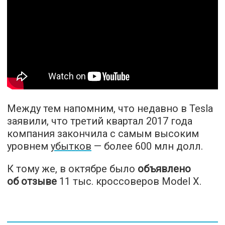
Между тем напомним, что недавно в Tesla
заявили, что третий квартал 2017 года
компания закончила с самым высоким
уровнем
убытков
— более 600 млн долл.
К тому же, в октябре было
объявлено
об отзыве
11 тыс. кроссоверов Model X.