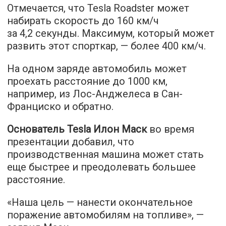
Отмечается, что Tesla Roadster может
набирать скорость до 160 км/ч
за 4,2 секунды. Максимум, который может
развить этот спорткар, — более 400 км/ч.
На одном заряде автомобиль может
проехать расстояние до 1000 км,
например, из Лос-Анджелеса в Сан-
Франциско и обратно.
Основатель Tesla Илон Маск
во время
презентации добавил, что
производственная машина может стать
еще быстрее и преодолевать большее
расстояние.
«Наша цель — нанести окончательное
поражение автомобилям на топливе», —