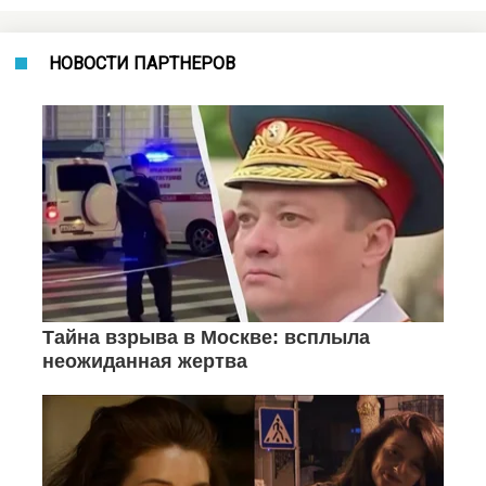
НОВОСТИ ПАРТНЕРОВ