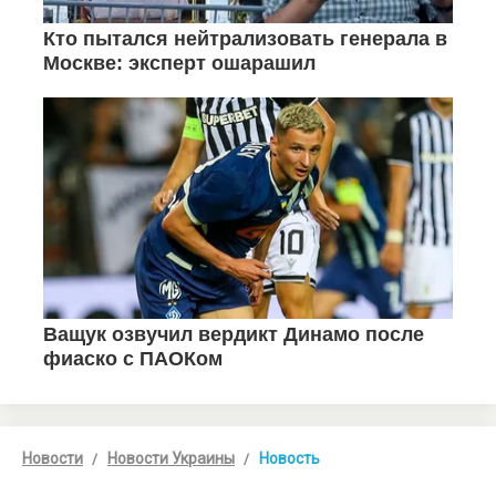
Новости
Новости Украины
Новость