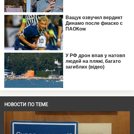
НОВОСТИ ПО ТЕМЕ