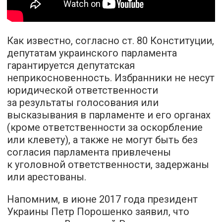
Как известно, согласно ст. 80 Конституции,
депутатам украинского парламента
гарантируется депутатская
неприкосновенность. Избранники не несут
юридической ответственности
за результаты голосования или
высказывания в парламенте и его органах
(кроме ответственности за оскорбление
или клевету), а также не могут быть без
согласия парламента привлечены
к уголовной ответственности, задержаны
или арестованы.
Напомним, в июне 2017 года президент
Украины Петр Порошенко заявил, что