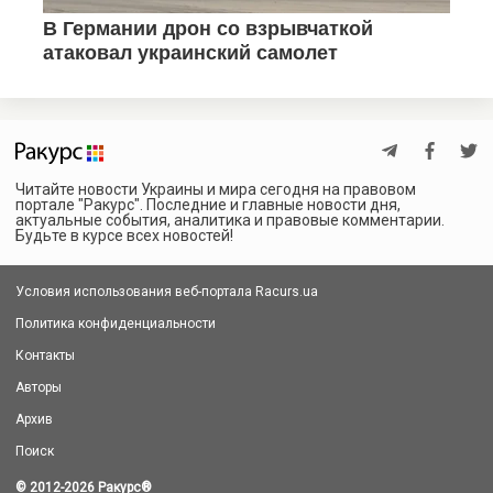
Читайте новости Украины и мира сегодня на правовом
портале "Ракурс". Последние и главные новости дня,
актуальные события, аналитика и правовые комментарии.
Будьте в курсе всех новостей!
Условия использования веб-портала Racurs.ua
Политика конфиденциальности
Контакты
Авторы
Архив
Поиск
© 2012-2026 Ракурс
®