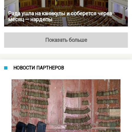
Рада ушла на каникулы и соберется через
месяц — нардепы
Показать больше
НОВОСТИ ПАРТНЕРОВ