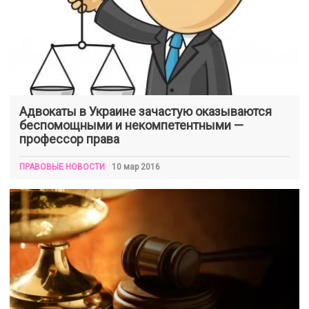
Адвокаты в Украине зачастую оказываются
беспомощными и некомпетентными —
профессор права
ПРАВОВЫЕ НОВОСТИ
10 мар 2016