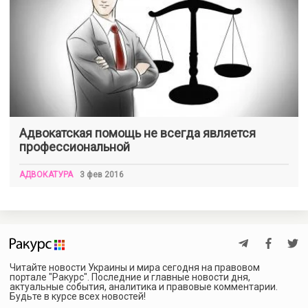
Адвокатская помощь не всегда является
профессиональной
АДВОКАТУРА
3 фев 2016
Читайте новости Украины и мира сегодня на правовом
портале "Ракурс". Последние и главные новости дня,
актуальные события, аналитика и правовые комментарии.
Будьте в курсе всех новостей!