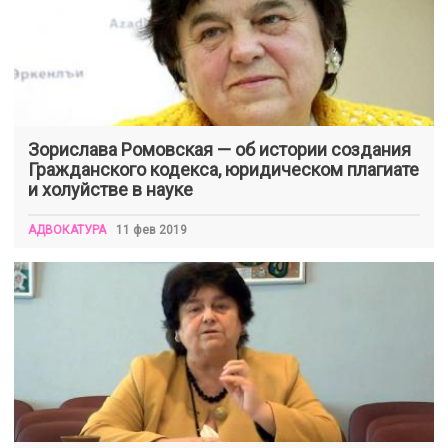
Зорислава Ромовская — об истории создания
Гражданского кодекса, юридическом плагиате
и холуйстве в науке
АДВОКАТУРА
11 фев 2019