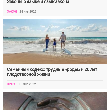
Законы о языке и язык закона
ЗАКОН
24 янв 2022
Семейный кодекс: трудные «роды» и 20 лет
плодотворной жизни
ПРАВО
18 янв 2022