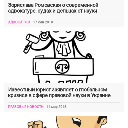
Зорислава Ромовская о современной
адвокатуре, судах и дельцах от науки
АДВОКАТУРА
17 сен 2018
Известный юрист заявляет о глобальном
кризисе в сфере правовой науки в Украине
ПРАВОВЫЕ НОВОСТИ
11 мар 2016