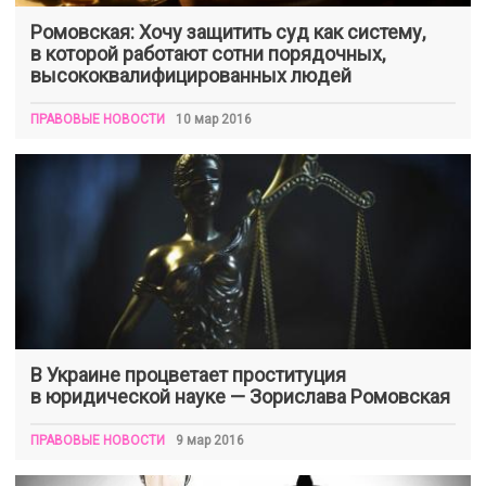
Ромовская: Хочу защитить суд как систему,
в которой работают сотни порядочных,
высококвалифицированных людей
ПРАВОВЫЕ НОВОСТИ
10 мар 2016
В Украине процветает проституция
в юридической науке — Зорислава Ромовская
ПРАВОВЫЕ НОВОСТИ
9 мар 2016