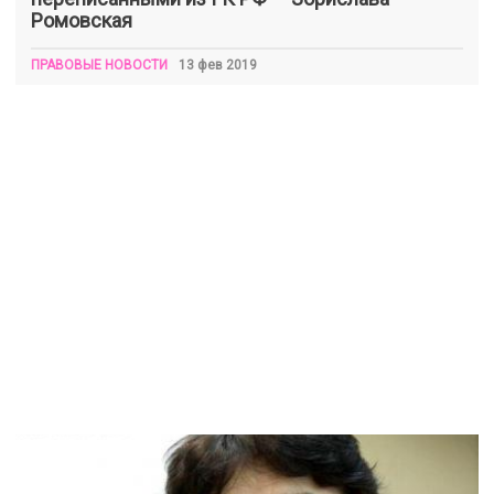
Ромовская
ПРАВОВЫЕ НОВОСТИ
13 фев 2019