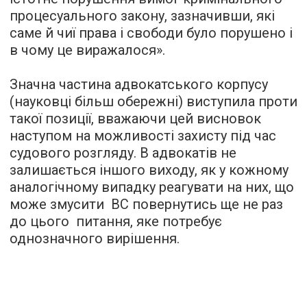
процесуального закону, зазначивши, які
саме й чиї права і свободи було порушено і
в чому це виражалося».
Значна частина адвокатського корпусу
(науковці більш обережні) виступила проти
такої позиції, вважаючи цей висновок
наступом на можливості захисту під час
судового розгляду. В адвокатів не
залишається іншого виходу, як у кожному
аналогічному випадку реагувати на них, що
може змусити ВС повернутись ще не раз
до цього питання, яке потребує
однозначного вирішення.