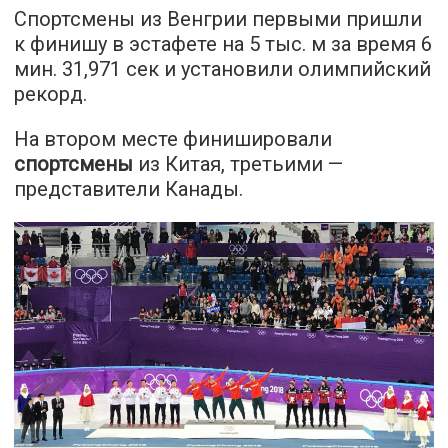
Спортсмены из Венгрии первыми пришли
к финишу в эстафете на 5 тыс. м за время 6
мин. 31,971 сек и установили олимпийский
рекорд.
На втором месте финишировали
спортсмены
из Китая, третьими —
представители Канады.