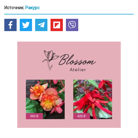
Источник:
Ракурс