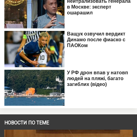
НОВОСТИ ПО ТЕМЕ