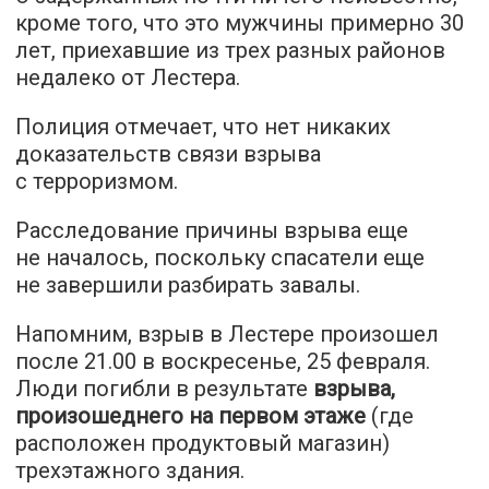
кроме того, что это мужчины примерно 30
лет, приехавшие из трех разных районов
недалеко от Лестера.
Полиция отмечает, что нет никаких
доказательств связи взрыва
с терроризмом.
Расследование причины взрыва еще
не началось, поскольку спасатели еще
не завершили разбирать завалы.
Напомним,
взрыв в Лестере
произошел
после 21.00 в воскресенье, 25 февраля.
Люди погибли в результате
взрыва,
произошеднего на первом этаже
(где
расположен продуктовый магазин)
трехэтажного здания.