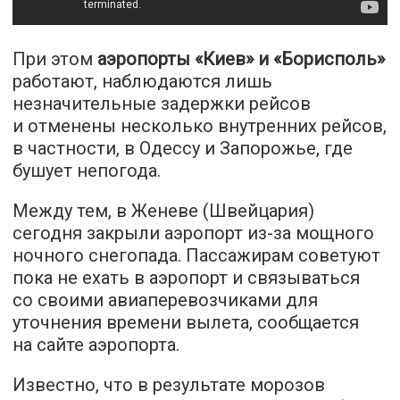
При этом
аэропорты «Киев» и «Борисполь»
работают, наблюдаются лишь
незначительные задержки рейсов
и отменены несколько внутренних рейсов,
в частности, в Одессу и Запорожье, где
бушует непогода.
Между тем, в Женеве (Швейцария)
сегодня закрыли аэропорт из-за мощного
ночного снегопада. Пассажирам советуют
пока не ехать в аэропорт и связываться
со своими авиаперевозчиками для
уточнения времени вылета, сообщается
на сайте аэропорта.
Известно, что в результате морозов