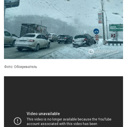
Фото: Обозреватель