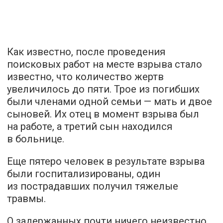
Как известно, после проведения
поисковых работ на месте взрыва стало
известно, что количество жертв
увеличилось до пяти. Трое из погибших
были членами одной семьи — мать и двое
сыновей. Их отец в момент взрыва был
на работе, а третий сын находился
в больнице.
Еще пятеро человек в результате взрыва
были госпитализированы, один
из пострадавших получил тяжелые
травмы.
О задержанных почти ничего неизвестно,