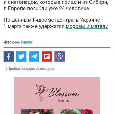
и снегопадов, которые пришли из Сибири,
в Европе погибли уже 24 человека.
По данным Гидрометцентра, в Украине
1 марта также удержатся
морозы и метели
.
Источник:
Ракурс
#Пробки на дорогах сегодня