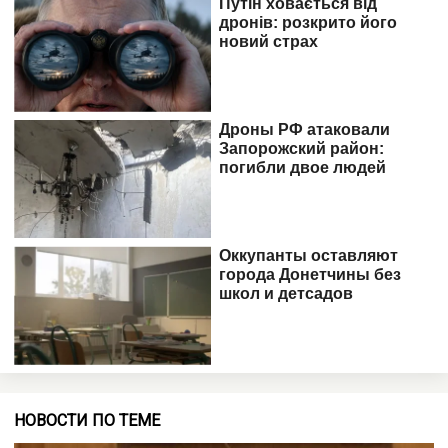
НОВОСТИ ПО ТЕМЕ