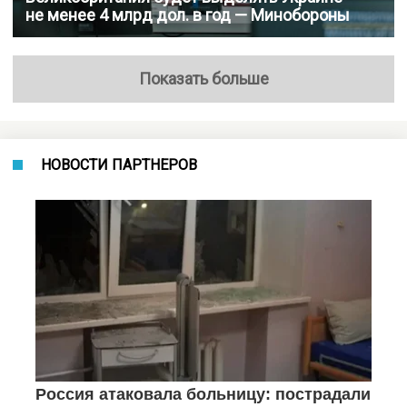
не менее 4 млрд дол. в год — Минобороны
Показать больше
НОВОСТИ ПАРТНЕРОВ