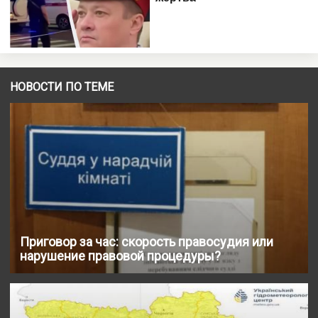
НОВОСТИ ПО ТЕМЕ
Приговор за час: скорость правосудия или
нарушение правовой процедуры?