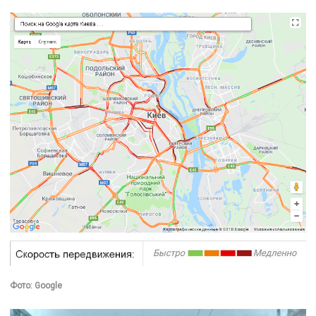
Фото: Google