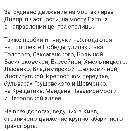
Затруднено движение на мостах через
Днепр, в частности, на мосту Патона
в направлении центра столицы.
Также пробки и тянучки наблюдаются
на проспекте Победы, улицах Льва
Толстого, Саксаганского, Большой
Васильковской, Бассейной, Хмельницкого,
Лысенко, Владимирской, Шелковичной,
Институтской, Крепостном переулке,
бульварах Грушевского и Шевченко,
на Крещатике, Майдане Независимости
и Петровской аллее.
На всех дорогах, ведущих в Киев,
ограничено движение крупногабаритного
транспорта.