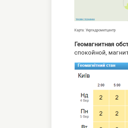
Карта: Укргидрометцентр
Геомагнитная обст
спокойной, магнит