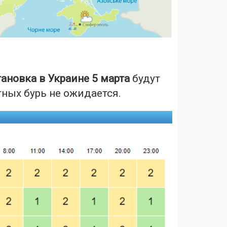
ановка в Украине 5 марта
будут
ных бурь не ожидается.