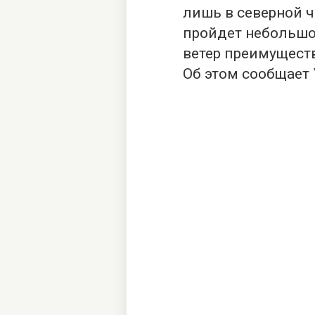
лишь в северной 
пройдет небольшой
ветер преимуществ
Об этом сообщает