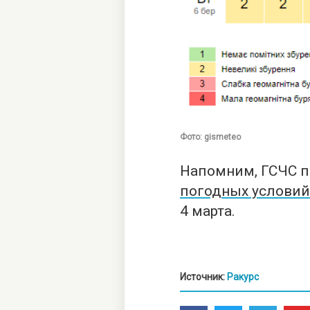
Фото: gismeteo
Напомним, ГСЧС 
погодных условий
4 марта.
Источник:
Ракурс