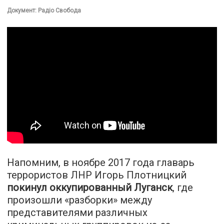
Документ: Радіо Свобода
Напомним, в ноябре 2017 года главарь
террористов ЛНР Игорь Плотницкий
покинул оккупированный Луганск
, где
произошли «разборки» между
представителями различных