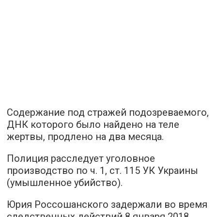
Содержание под стражей подозреваемого,
ДНК которого было найдено на теле
жертвы, продлено на два месяца.
Полиция расследует уголовное
производство по ч. 1, ст. 115 УК Украины
(умышленное убийство).
Юрия Россошанского задержали во время
следственных действий 8 января 2018