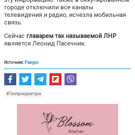
городе отключили все каналы
телевидения и радио, исчезла мобильная
связь.
Сейчас
главарем так называемой ЛНР
является Леонид Пасечник.
Источник:
Ракурс
#Генпрокуратура