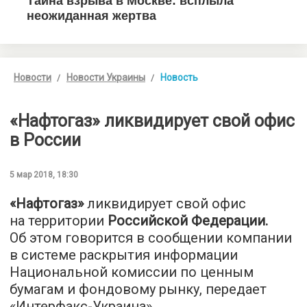
Новости
Новости Украины
Новость
«Нафтогаз» ликвидирует свой офис
в России
5 мар 2018, 18:30
«Нафтогаз»
ликвидирует свой офис
на территории
Российской Федерации.
Об этом говорится в сообщении компании
в системе раскрытия информации
Национальной комиссии по ценным
бумагам и фондовому рынку, передает
«
Интерфакс-Украина
».