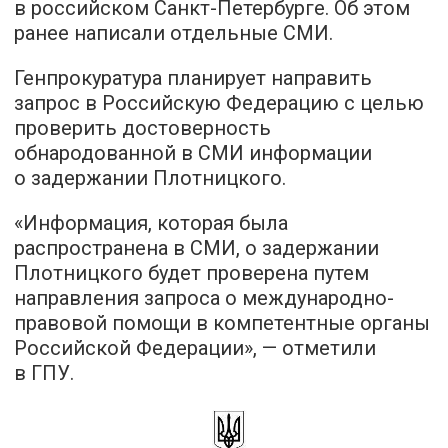
в российском Санкт-Петербурге. Об этом
ранее написали отдельные СМИ.
Генпрокуратура планирует направить
запрос в Российскую Федерацию с целью
проверить достоверность
обнародованной в СМИ информации
о задержании Плотницкого.
«Информация, которая была
распространена в СМИ, о задержании
Плотницкого будет проверена путем
направления запроса о международно-
правовой помощи в компетентные органы
Российской Федерации», — отметили
в ГПУ.