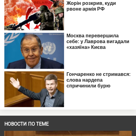
НОВОСТИ ПО ТЕМЕ