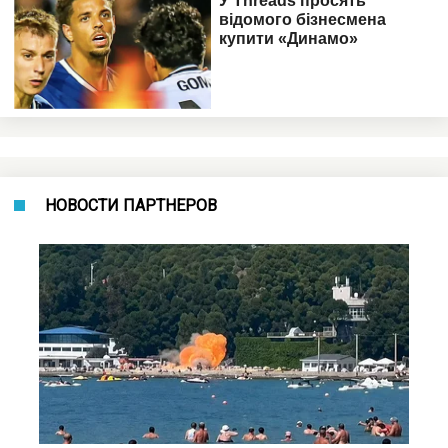
НОВОСТИ ПАРТНЕРОВ