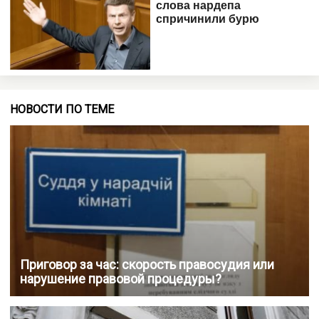
НОВОСТИ ПО ТЕМЕ
Приговор за час: скорость правосудия или
нарушение правовой процедуры?