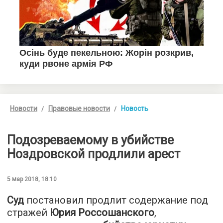
Новости
Правовые новости
Новость
Подозреваемому в убийстве
Ноздровской продлили арест
5 мар 2018, 18:10
Суд
постановил продлит содержание под
стражей
Юрия Россошанского
,