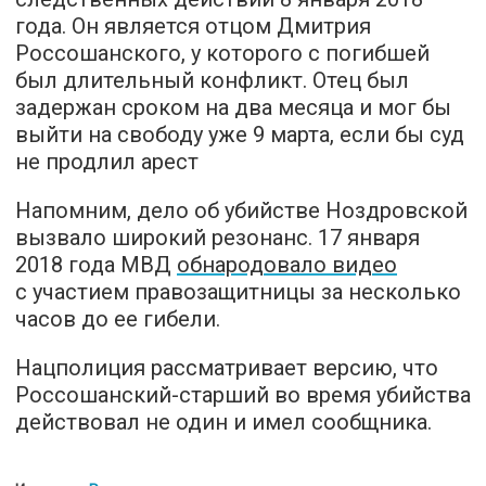
года. Он является отцом Дмитрия
Россошанского, у которого с погибшей
был длительный конфликт. Отец был
задержан сроком на два месяца и мог бы
выйти на свободу уже 9 марта, если бы суд
не продлил арест
Напомним, дело об убийстве Ноздровской
вызвало широкий резонанс. 17 января
2018 года МВД
обнародовало видео
с участием правозащитницы за несколько
часов до ее гибели.
Нацполиция рассматривает версию, что
Россошанский-старший во время убийства
действовал не один и имел сообщника.