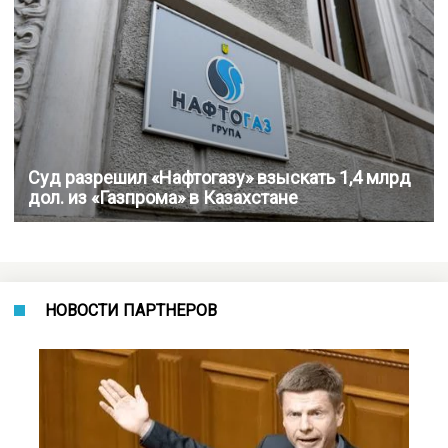
Суд разрешил «Нафтогазу» взыскать 1,4 млрд
дол. из «Газпрома» в Казахстане
НОВОСТИ ПАРТНЕРОВ