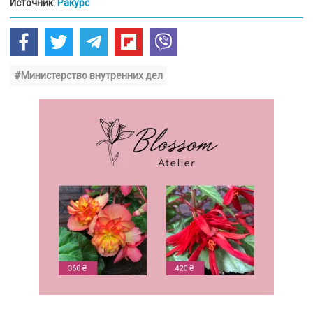
Источник:
Ракурс
#Министерство внутренних дел