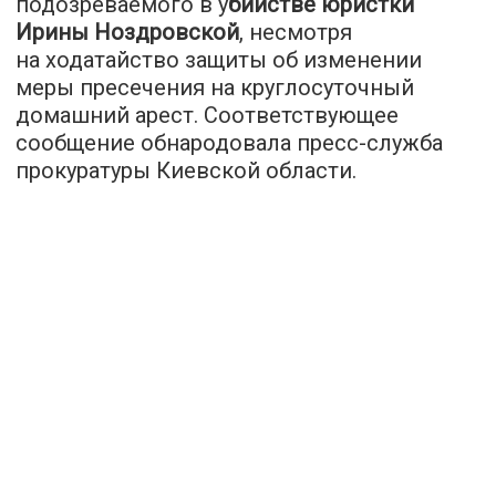
подозреваемого в у
бийстве юристки
Ирины Ноздровской
, несмотря
на ходатайство защиты об изменении
меры пресечения на круглосуточный
домашний арест. Соответствующее
сообщение обнародовала пресс-служба
прокуратуры Киевской области.