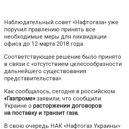
Наблюдательный совет «Нафтогаза» уже
поручил правлению принять все
необходимые меры для ликвидации
офиса до 12 марта 2018 года.
Соответствующее решение было принято
в связи с «отсутствием целесообразности
дальнейшего существования
представительства».
Как сообщалось, сегодня в российском
«Газпроме»
заявили, что сообщили
Украине о
расторжении договоров
на поставку и транзит газа.
В свою очередь НАК «Нафтогаз Украины»