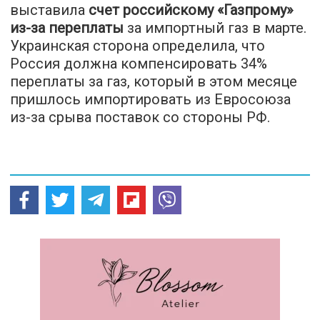
выставила
счет российскому «Газпрому»
из-за переплаты
за импортный газ в марте.
Украинская сторона определила, что
Россия должна компенсировать 34%
переплаты за газ, который в этом месяце
пришлось импортировать из Евросоюза
из-за срыва поставок со стороны РФ.