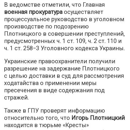
В ведомстве отметили, что Главная
военная прокуратура
осуществляет
процессуальное руководство в уголовном
производстве по подозрению
Плотницкого в совершении преступлений,
предусмотренных ч. 1 ст. 109, ч. 2 ст. 110 и
ч. 1 ст. 258−3 Уголовного кодекса Украины.
Украинские правоохранители получили
разрешение на задержание Плотницкого
с целью доставки в суд для рассмотрения
ходатайства о применении меры
пресечения в виде содержания под
стражей.
Также в ГПУ проверят информацию
относительно того, что
Игорь Плотницкий
находится в тюрьме «Кресты»