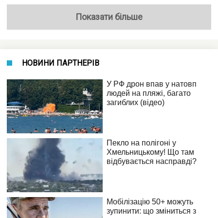
Показати більше
НОВИНИ ПАРТНЕРІВ