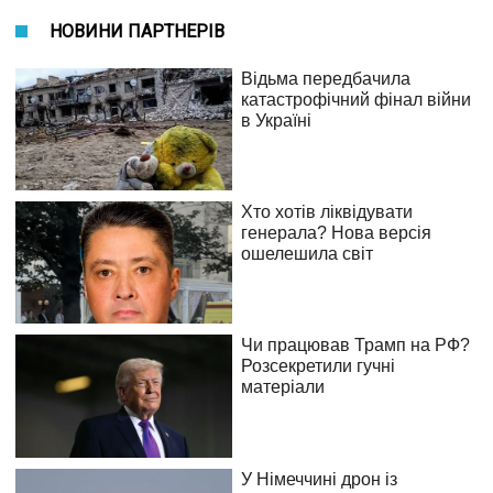
НОВИНИ ПАРТНЕРІВ