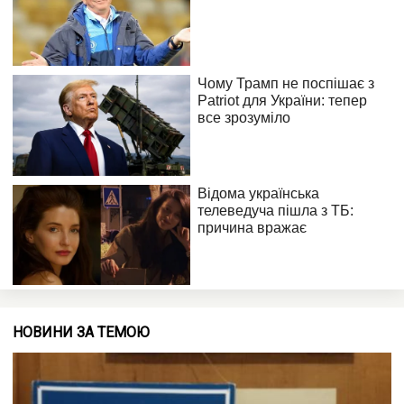
НОВИНИ ЗА ТЕМОЮ