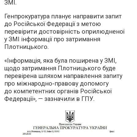
ЗМІ.
Генпрокуратура планує направити запит
до Російської Федерації з метою
перевірити достовірність оприлюдненої
у ЗМІ інформації про затримання
Плотницького.
«Інформація, яка була поширена у ЗМІ,
щодо затримання Плотницького буде
перевірена шляхом направлення запиту
про міжнародно-правову допомогу
до компетентних органів Російської
Федерації», — зазначили в ГПУ.