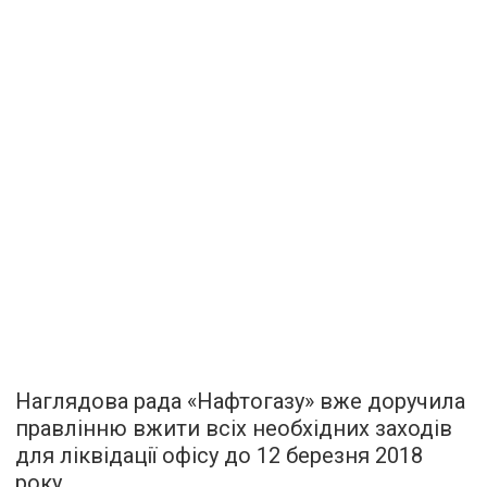
Наглядова рада «Нафтогазу» вже доручила
правлінню вжити всіх необхідних заходів
для ліквідації офісу до 12 березня 2018
року.