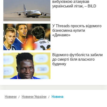
Новини
Новини України
Новина