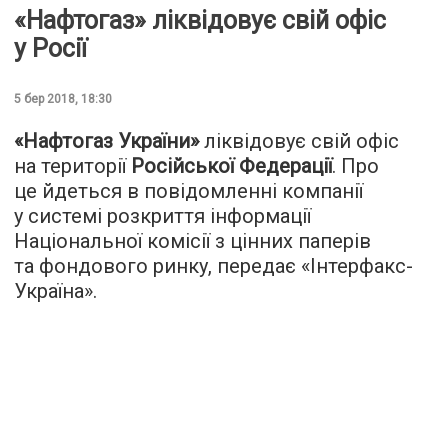
«Нафтогаз» ліквідовує свій офіс
у Росії
5 бер 2018, 18:30
«Нафтогаз України»
ліквідовує свій офіс
на території
Російської Федерації
. Про
це йдеться в повідомленні компанії
у системі розкриття інформації
Національної комісії з цінних паперів
та фондового ринку, передає «
Інтерфакс-
Україна
».