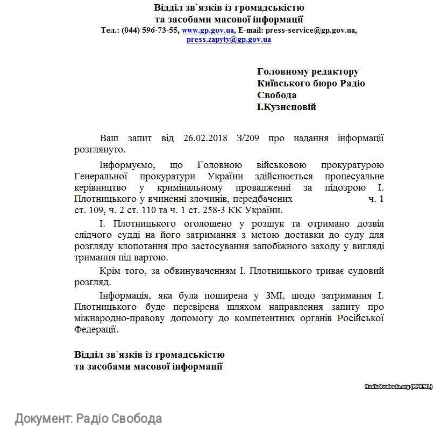
Документ: Радіо Свобода