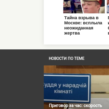
НОВОСТИ ПО ТЕМЕ
Приговор за час: скорость