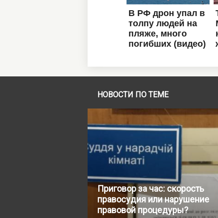
НОВОСТИ ПО ТЕМЕ
Приговор за час: скорость
правосудия или нарушение
правовой процедуры?