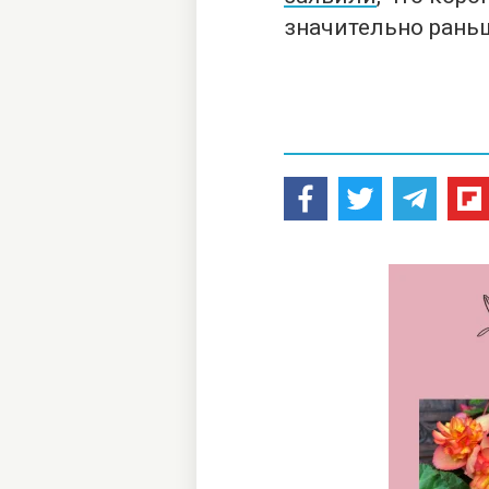
значительно раньш