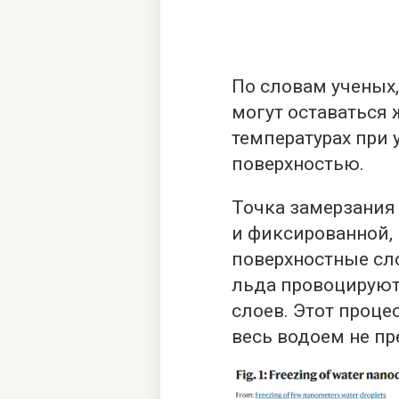
По словам ученых
могут оставаться
температурах при 
поверхностью.
Точка замерзания
и фиксированной,
поверхностные сл
льда провоцируют
слоев. Этот проце
весь водоем не пр