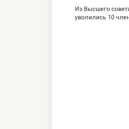
Из Высшего совет
уволились 10 член