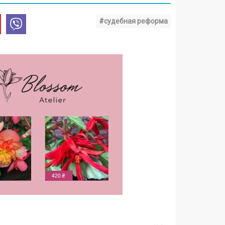
#судебная реформа