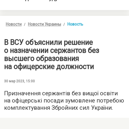
Новости
Новости Украины
Новость
В ВСУ объяснили решение
о назначении сержантов без
высшего образования
на офицерские должности
30 мар 2023, 15:00
Призначення сержантів без вищої освіти
на офіцерські посади зумовлене потребою
комплектування Збройних сил України.