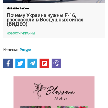
Читайте также
Почему Украине нужны F-16,
рассказали в Воздушных силах
(ВИДЕО)
НОВОСТИ УКРАИНЫ
Источник:
Ракурс