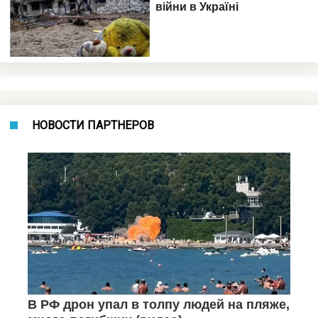
НОВОСТИ ПАРТНЕРОВ