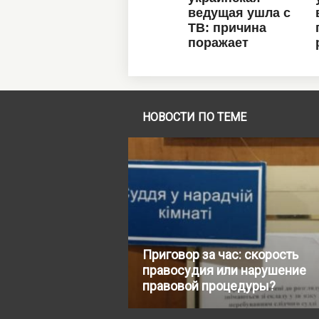
НОВОСТИ ПО ТЕМЕ
Приговор за час: скорость
правосудия или нарушение
правовой процедуры?