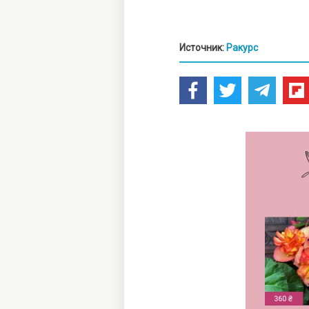
Источник:
Ракурс