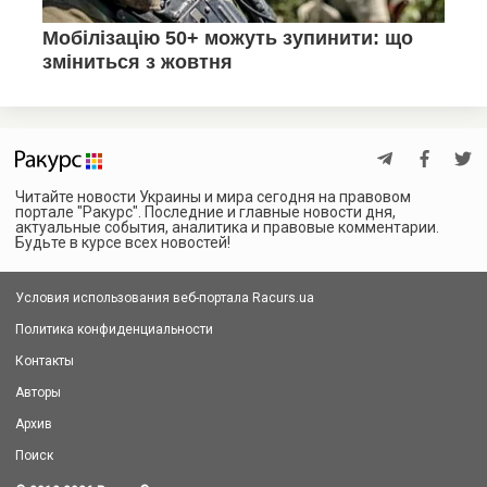
Читайте новости Украины и мира сегодня на правовом
портале "Ракурс". Последние и главные новости дня,
актуальные события, аналитика и правовые комментарии.
Будьте в курсе всех новостей!
Условия использования веб-портала Racurs.ua
Политика конфиденциальности
Контакты
Авторы
Архив
Поиск