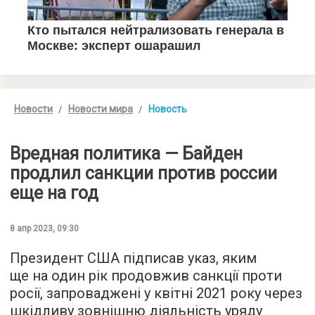
Новости
Новости мира
Новость
Вредная политика — Байден
продлил санкции против россии
еще на год
8 апр 2023, 09:30
Президент США підписав указ, яким
ще на один рік продовжив санкції проти
росії, запроваджені у квітні 2021 року через
шкідливу зовнішню діяльність уряду