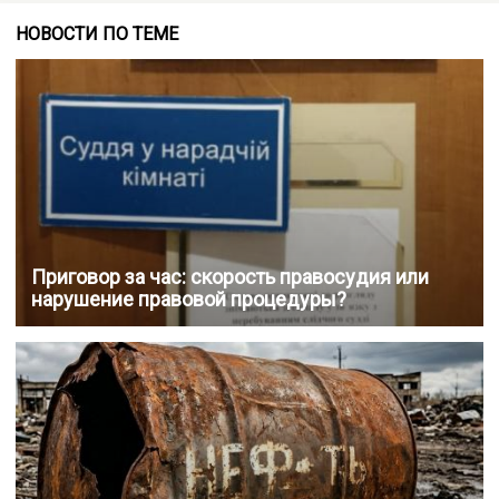
НОВОСТИ ПО ТЕМЕ
Приговор за час: скорость правосудия или
нарушение правовой процедуры?