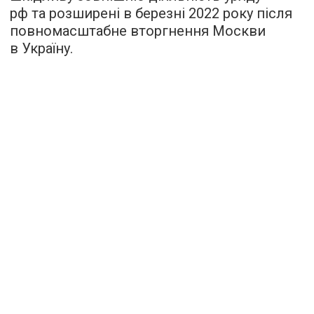
рф та розширені в березні 2022 року після
повномасштабне вторгнення Москви
в Україну.