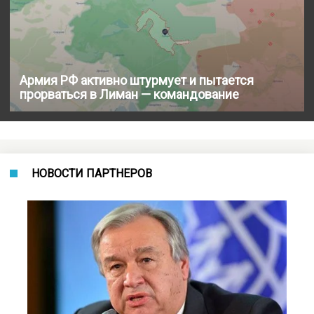
Армия РФ активно штурмует и пытается
прорваться в Лиман — командование
НОВОСТИ ПАРТНЕРОВ