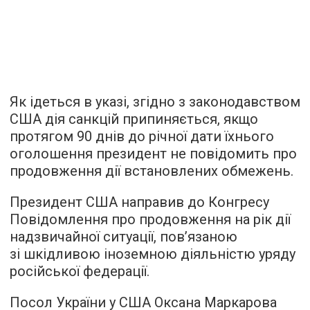
Як ідеться в указі, згідно з законодавством
США дія санкцій припиняється, якщо
протягом 90 днів до річної дати їхнього
оголошення президент не повідомить про
продовження дії встановлених обмежень.
Президент США направив до Конгресу
Повідомлення про продовження на рік дії
надзвичайної ситуації, пов’язаною
зі шкідливою іноземною діяльністю уряду
російської федерації.
Посол України у США Оксана Маркарова