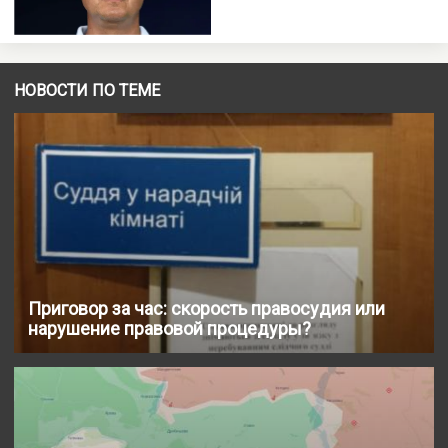
НОВОСТИ ПО ТЕМЕ
Приговор за час: скорость правосудия или
нарушение правовой процедуры?