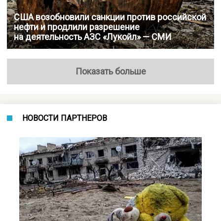
США возобновили санкции против российской
нефти и продлили разрешение
на деятельность АЗС «Лукойл» — СМИ
Показать больше
НОВОСТИ ПАРТНЕРОВ