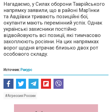
Нагадаємо, у Силах оборони Таврійського
напрямку заявили, що в районі Мар’їнки
та Авдіївки тривають позиційні бої,
окупанти мають перемінний успіх. Однак
українські захисники постійно
відвойовують всі позиції, які тимчасово
захоплюють росіяни. На цих напрямках
ворог щодня втрачає близько двох рот
особового складу.
Источник:
Ракурс
#Агрессия России