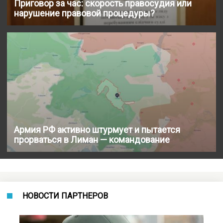
Приговор за час: скорость правосудия или
нарушение правовой процедуры?
Армия РФ активно штурмует и пытается
прорваться в Лиман — командование
НОВОСТИ ПАРТНЕРОВ