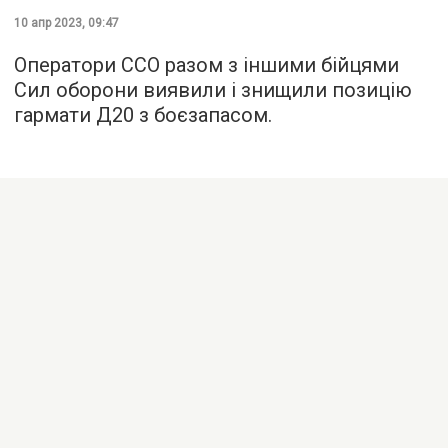
10 апр 2023, 09:47
Оператори ССО разом з іншими бійцями
Сил оборони виявили і знищили позицію
гармати Д20 з боєзапасом.