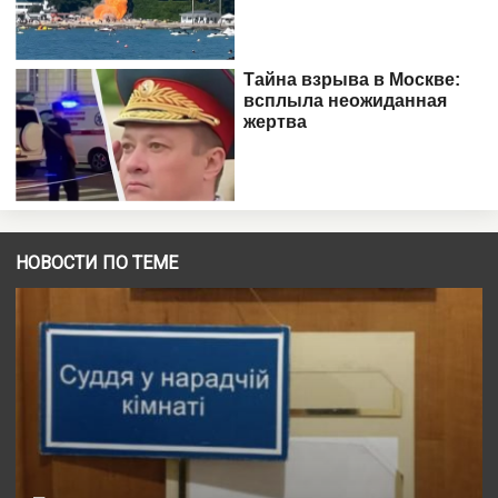
НОВОСТИ ПО ТЕМЕ