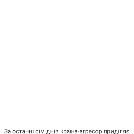
За останні сім днів країна-агресор приділяє