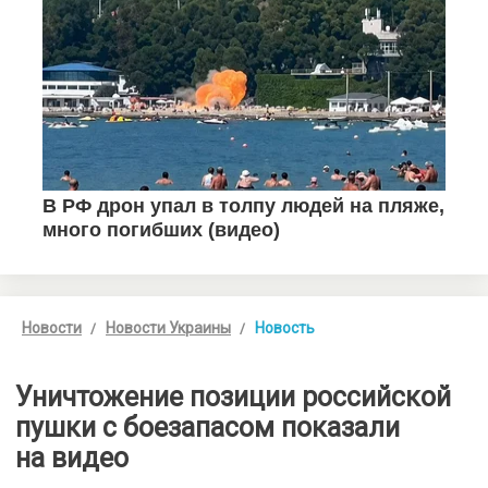
Новости
Новости Украины
Новость
Уничтожение позиции российской
пушки с боезапасом показали
на видео