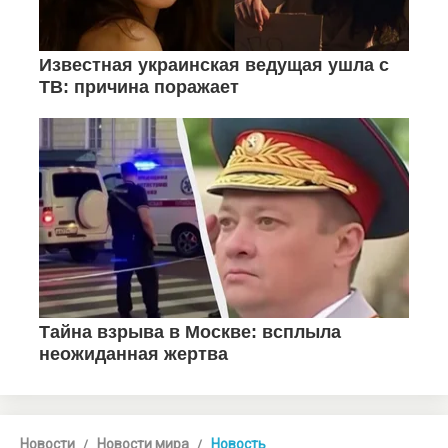
Новости
Новости мира
Новость