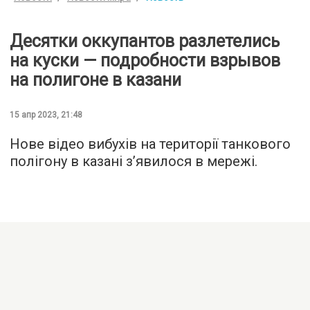
Десятки оккупантов разлетелись
на куски — подробности взрывов
на полигоне в казани
15 апр 2023, 21:48
Нове відео вибухів на території танкового
полігону в казані з’явилося в мережі.