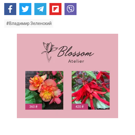
#Владимир Зеленский