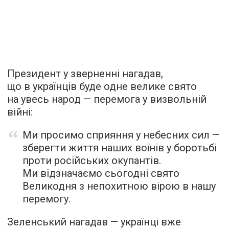
Президент у зверненні нагадав,
що в українців буде одне велике свято
на увесь народ — перемога у визвольній
війні:
Ми просимо сприяння у небесних сил —
зберегти життя наших воїнів у боротьбі
проти російських окупантів.
Ми відзначаємо сьогодні свято
Великодня з непохитною вірою в нашу
перемогу.
Зеленський нагадав — українці вже