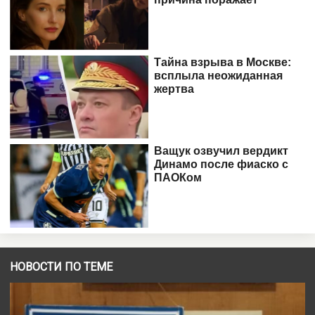
НОВОСТИ ПО ТЕМЕ