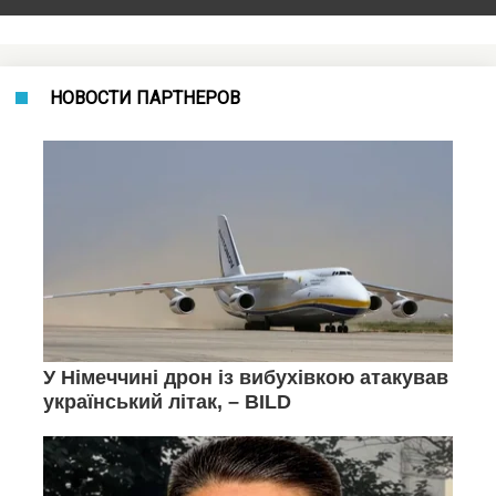
НОВОСТИ ПАРТНЕРОВ