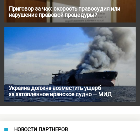
Приговор за час: скорость правосудия или
нарушение правовой процедуры?
Украина должна возместить ущерб
за затопленное иранское судно — МИД
НОВОСТИ ПАРТНЕРОВ