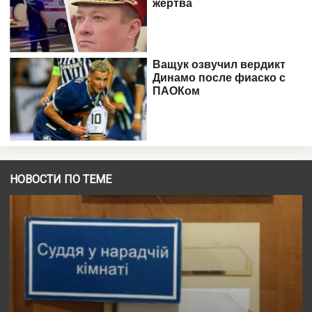
НОВОСТИ ПО ТЕМЕ