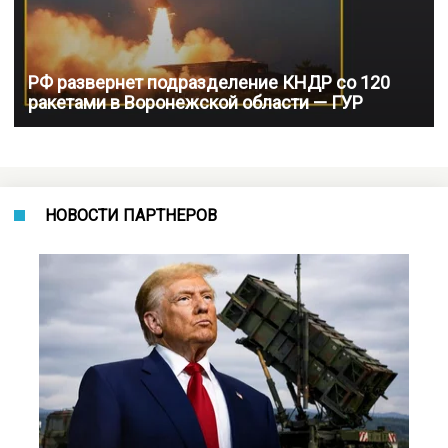
РФ развернет подразделение КНДР со 120
ракетами в Воронежской области — ГУР
НОВОСТИ ПАРТНЕРОВ