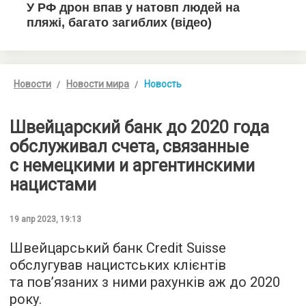
Новости
Новости мира
Новость
Швейцарский банк до 2020 года
обслуживал счета, связанные
с немецкими и аргентинскими
нацистами
19 апр 2023, 19:13
Швейцарський банк Credit Suisse
обслугував нацистських клієнтів
та пов’язаних з ними рахунків аж до 2020
року.