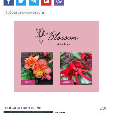
#образование новости