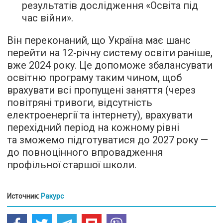
результатів дослідження «Освіта під
час війни».
Він переконаний, що Україна має шанс
перейти на 12-річну систему освіти раніше,
вже 2024 року. Це допоможе збалансувати
освітню програму таким чином, щоб
врахувати всі пропущені заняття (через
повітряні тривоги, відсутність
електроенергії та інтернету), врахувати
перехідний період на кожному рівні
та зможемо підготуватися до 2027 року —
до повноцінного впровадження
профільної старшої школи.
Источник:
Ракурс