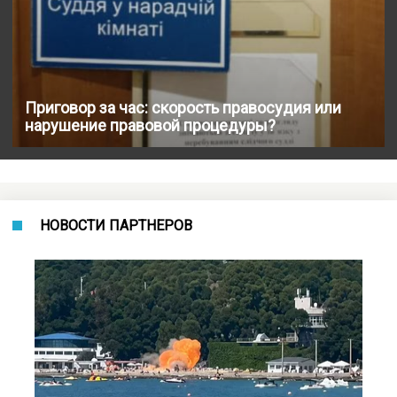
Приговор за час: скорость правосудия или
нарушение правовой процедуры?
НОВОСТИ ПАРТНЕРОВ