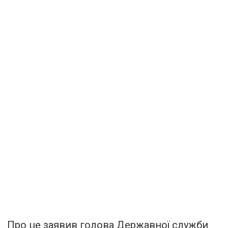
Про це заявив голова Державної служби