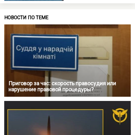
НОВОСТИ ПО ТЕМЕ
Приговор за час: скорость правосудия или
нарушение правовой процедуры?