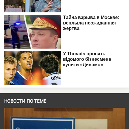
НОВОСТИ ПО ТЕМЕ