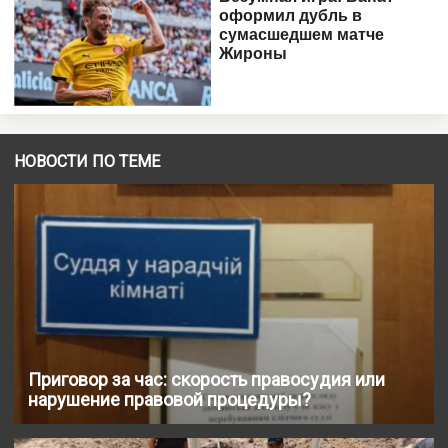
НОВОСТИ ПО ТЕМЕ
Приговор за час: скорость правосудия или
нарушение правовой процедуры?