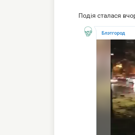
Подія сталася вчор