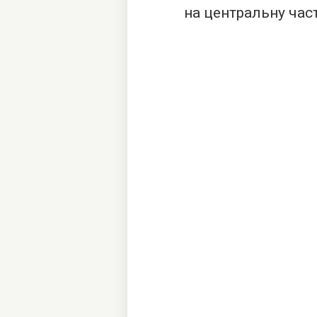
на центральну час