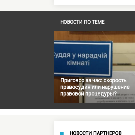
НОВОСТИ ПО ТЕМЕ
Приговор за час: скорость
правосудия или нарушение
правовой процедуры?
НОВОСТИ ПАРТНЕРОВ