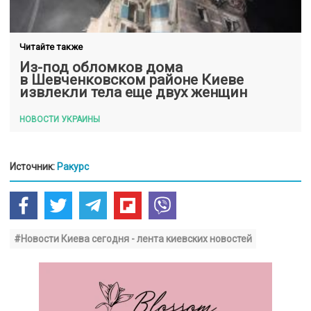
Читайте также
Из-под обломков дома
в Шевченковском районе Киеве
извлекли тела еще двух женщин
НОВОСТИ УКРАИНЫ
Источник:
Ракурс
#Новости Киева сегодня - лента киевских новостей