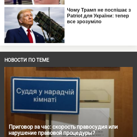
НОВОСТИ ПО ТЕМЕ
Приговор за час: скорость правосудия или
нарушение правовой процедуры?