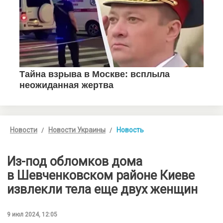
Новости
Новости Украины
Новость
Из-под обломков дома
в Шевченковском районе Киеве
извлекли тела еще двух женщин
9 июл 2024, 12:05