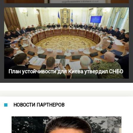
План устойчивости для Киева утвердил СНБО
НОВОСТИ ПАРТНЕРОВ