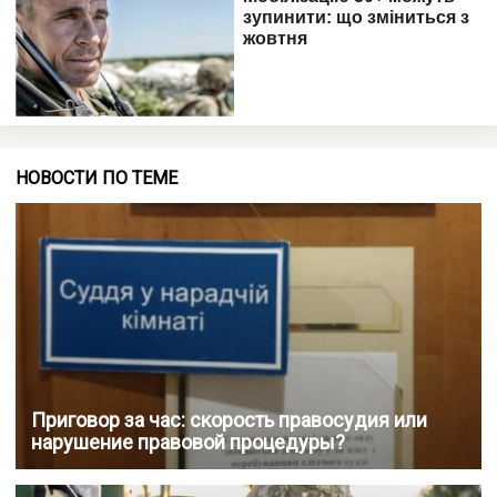
НОВОСТИ ПО ТЕМЕ
Приговор за час: скорость правосудия или
нарушение правовой процедуры?