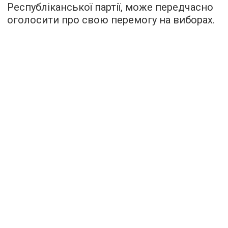
Республіканської партії, може передчасно
оголосити про свою перемогу на виборах.