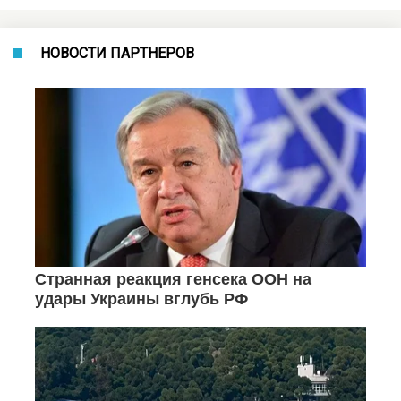
НОВОСТИ ПАРТНЕРОВ