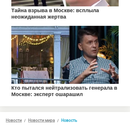
Новости
Новости мира
Новость