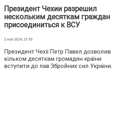
Президент Чехии разрешил
нескольким десяткам граждан
присоединиться к ВСУ
2 ноя 2024, 21:50
Президент Чехії Петр Павел дозволив
кільком десяткам громадян країни
вступити до лав Збройних сил України.