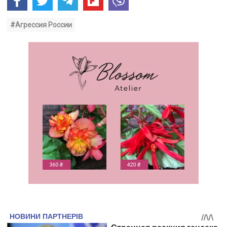
#Агрессия России