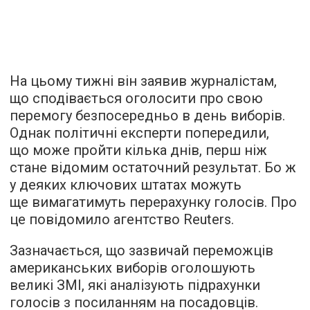
На цьому тижні він заявив журналістам,
що сподівається оголосити про свою
перемогу безпосередньо в день виборів.
Однак політичні експерти попередили,
що може пройти кілька днів, перш ніж
стане відомим остаточний результат. Бо ж
у деяких ключових штатах можуть
ще вимагатимуть перерахунку голосів. Про
це повідомило агентство Reuters.
Зазначається, що зазвичай переможців
американських виборів оголошують
великі ЗМІ, які аналізують підрахунки
голосів з посиланням на посадовців.