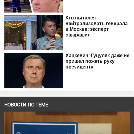
НОВОСТИ ПО ТЕМЕ