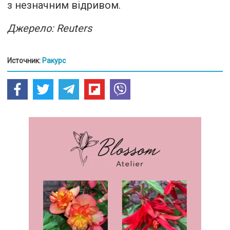
з незначним відривом.
Джерело: Reuters
Источник:
Ракурс