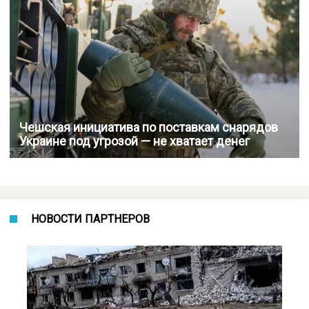
Чешская инициатива по поставкам снарядов
Украине под угрозой — не хватает денег
НОВОСТИ ПАРТНЕРОВ