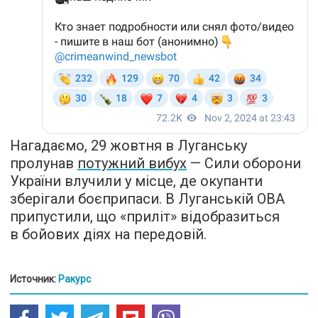
Нагадаємо, 29 жовтня в Луганську
пролунав
потужний вибух
— Сили оборони
України влучили у місце, де окупанти
зберігали боєприпаси. В Луганській ОВА
припустили, що «приліт» відобразиться
в бойових діях на передовій.
Источник:
Ракурс