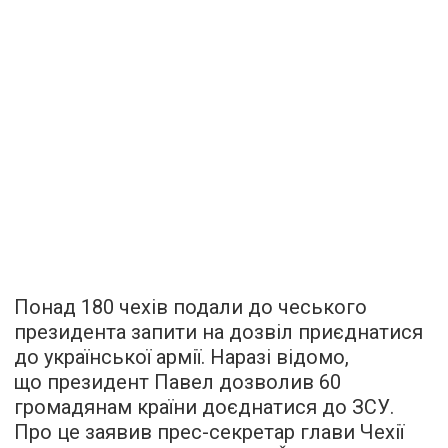
Понад 180 чехів подали до чеського
президента запити на дозвіл приєднатися
до української армії. Наразі відомо,
що президент Павел дозволив 60
громадянам країни доєднатися до ЗСУ.
Про це заявив прес-секретар глави Чехії