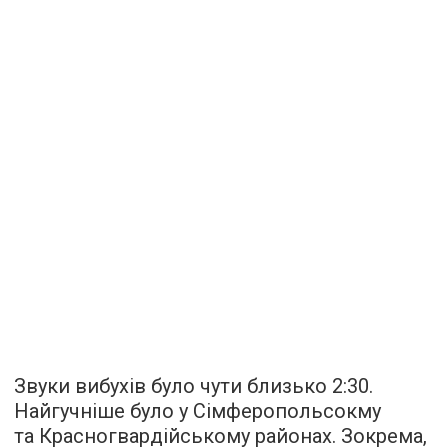
Звуки вибухів було чути близько 2:30.
Найгучніше було у Сімферопольсокму
та Красногвардійському районах. Зокрема,