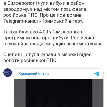
в Сімферополі чули вибухи в районі
аеродрому, а над містом працювала
російська ППО. Про це повідомив
Telegram-канал «Кримський вітер».
Також близько 4.00 у Сімферополі
прогриміли повторні вибухи. Російська
окупаційна влада ситуацію не коментувала.
Очевидці опублікували в мережі відео
роботи російської ППО.