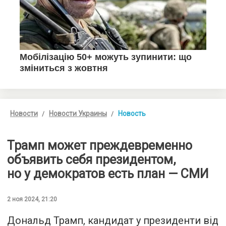
Новости
Новости Украины
Новость
Трамп может преждевременно
объявить себя президентом,
но у демократов есть план — СМИ
2 ноя 2024, 21:20
Дональд Трамп, кандидат у президенти від