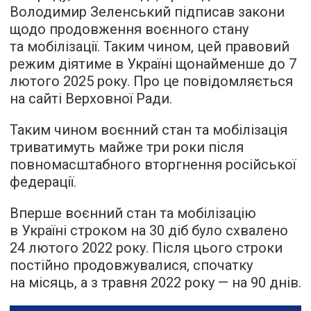
Володимир Зеленський підписав закони
щодо продовження воєнного стану
та мобілізації. Таким чином, цей правовий
режим діятиме в Україні щонайменше до 7
лютого 2025 року. Про це повідомляється
на сайті Верховної Ради.
Таким чином воєнний стан та мобілізація
триватимуть майже три роки після
повномасштабного вторгнення російської
федерації.
Вперше воєнний стан та мобілізацію
в Україні строком на 30 діб було схвалено
24 лютого 2022 року. Після цього строки
постійно продовжувалися, спочатку
на місяць, а з травня 2022 року — на 90 днів.