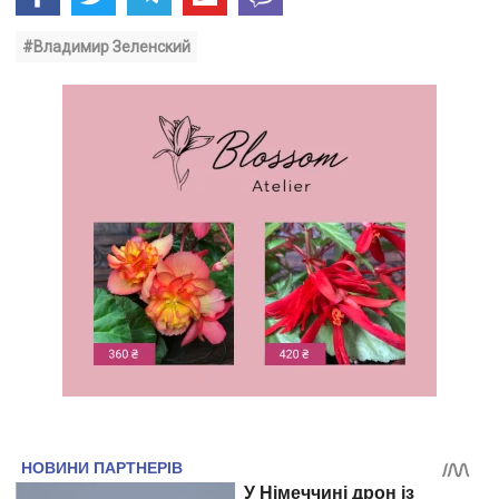
#Владимир Зеленский