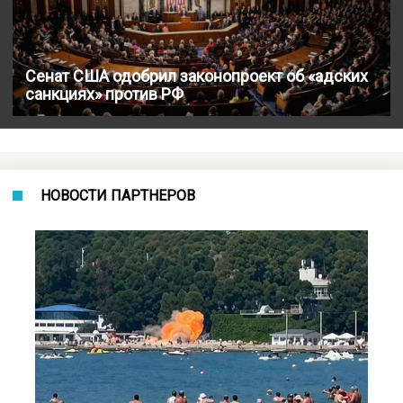
Сенат США одобрил законопроект об «адских
санкциях» против РФ
НОВОСТИ ПАРТНЕРОВ