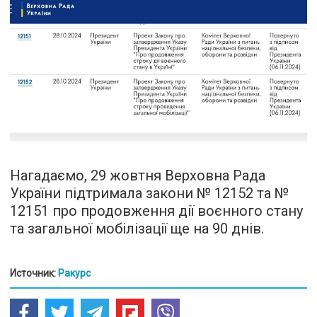
Нагадаємо, 29 жовтня Верховна Рада
України підтримала закони № 12152 та №
12151 про продовження дії воєнного стану
та загальної мобілізації ще на 90 днів.
Источник:
Ракурс