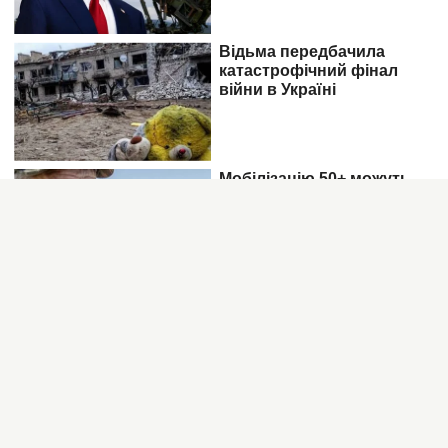
НОВОСТИ ПО ТЕМЕ