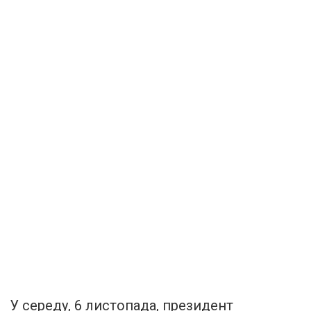
У середу, 6 листопада, президент