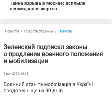
Новости
Новости Украины
Новость
Зеленский подписал законы
о продлении военного положения
и мобилизации
6 ноя 2024, 10:18
Воєнний стан та мобілізація в Україні
продовжні ще на 90 днів.