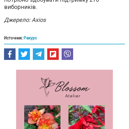
виборників.
Джерело: Axios
Источник:
Ракурс