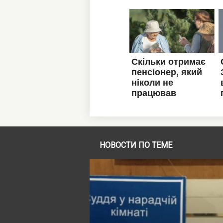
НОВОСТИ ПО ТЕМЕ