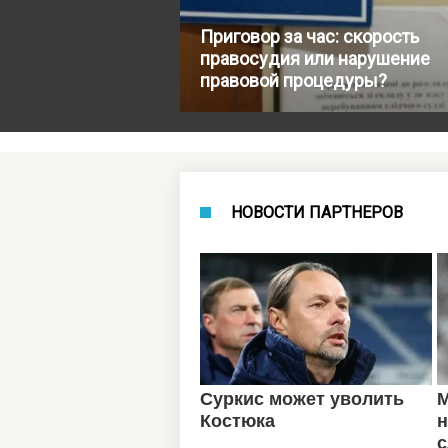
Приговор за час: скорость
правосудия или нарушение
правовой процедуры?
НОВОСТИ ПАРТНЕРОВ