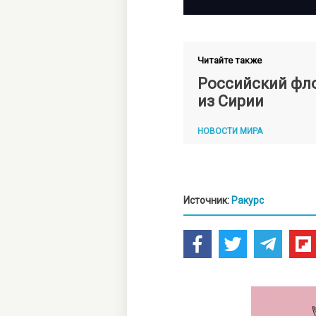
Читайте также
Российский фл
из Сирии
НОВОСТИ МИРА
Источник:
Ракурс