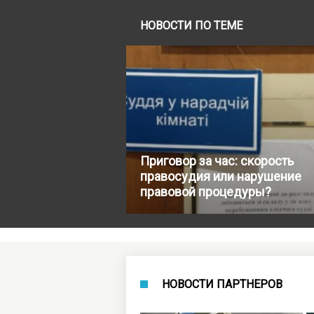
НОВОСТИ ПО ТЕМЕ
Приговор за час: скорость
правосудия или нарушение
правовой процедуры?
НОВОСТИ ПАРТНЕРОВ