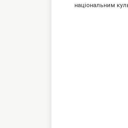
національним кул