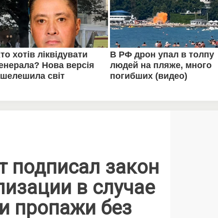
т подписал закон
лизации в случае
и пропажи без