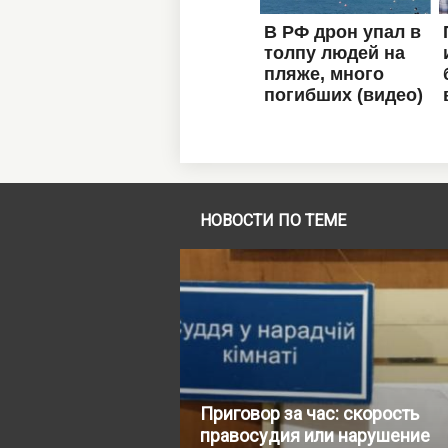
НОВОСТИ ПО ТЕМЕ
Приговор за час: скорость
правосудия или нарушение