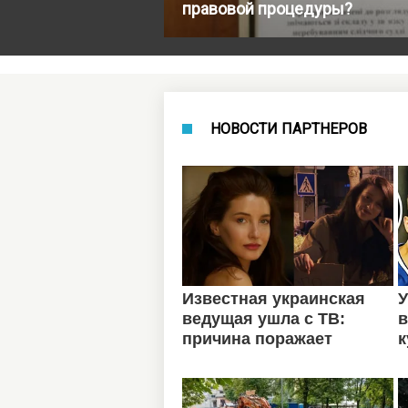
правовой процедуры?
НОВОСТИ ПАРТНЕРОВ