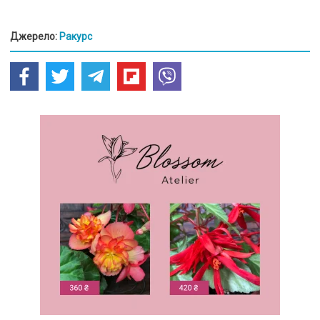
Джерело:
Ракурс