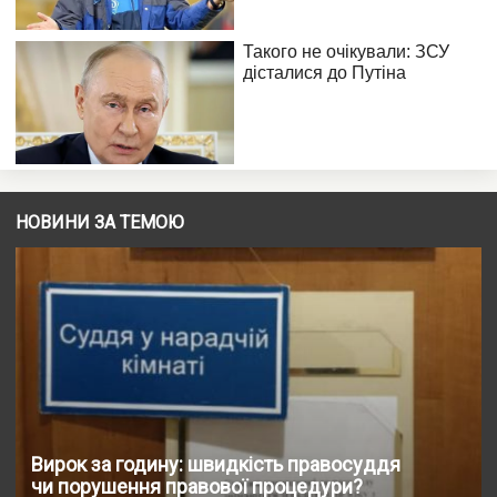
НОВИНИ ЗА ТЕМОЮ
Вирок за годину: швидкість правосуддя
чи порушення правової процедури?