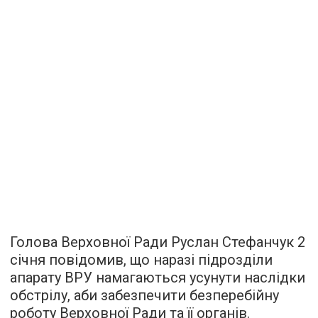
Голова Верховної Ради Руслан Стефанчук 2
січня повідомив, що наразі підрозділи
апарату ВРУ намагаються усунути наслідки
обстрілу, аби забезпечити безперебійну
роботу Верховної Ради та її органів.