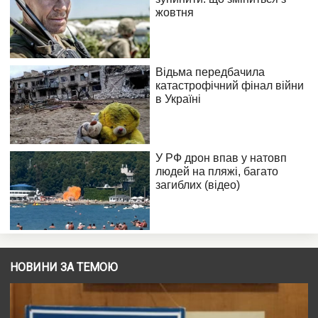
НОВИНИ ЗА ТЕМОЮ