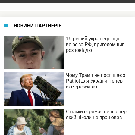
НОВИНИ ПАРТНЕРІВ