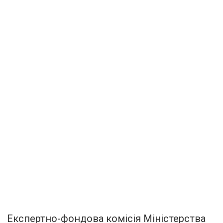
Експертно-фондова комісія Міністерства