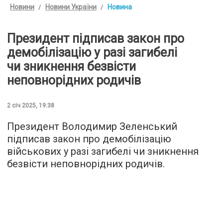
Новини
Новини України
Новина
Президент підписав закон про
демобілізацію у разі загибелі
чи зникнення безвісти
неповнорідних родичів
2 січ 2025, 19:38
Президент Володимир Зеленський
підписав закон про демобілізацію
військових у разі загибелі чи зникнення
безвісти неповнорідних родичів.