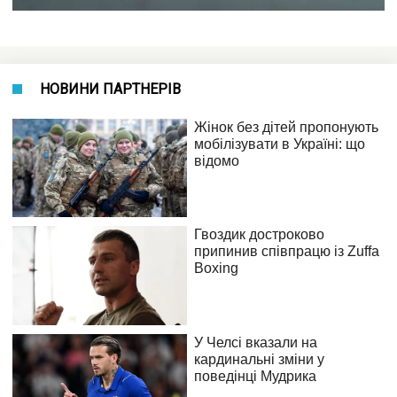
НОВИНИ ПАРТНЕРІВ