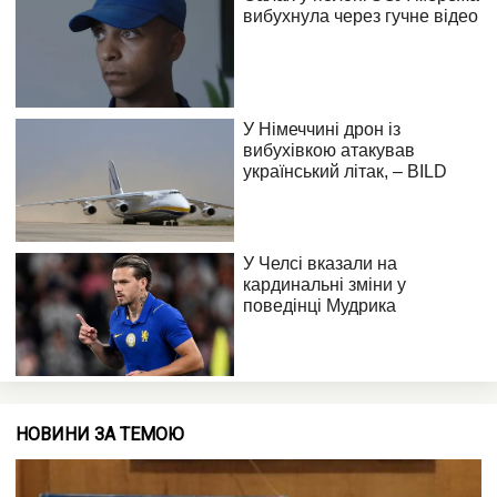
НОВИНИ ЗА ТЕМОЮ