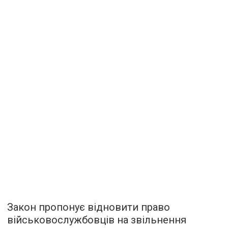
Закон пропонує відновити право
військовослужбовців на звільнення