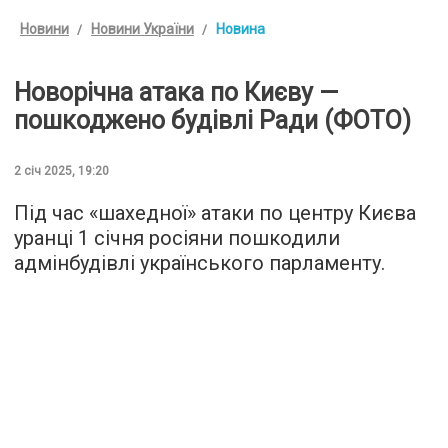
Новини
Новини України
Новина
Новорічна атака по Києву —
пошкоджено будівлі Ради (ФОТО)
2 січ 2025, 19:20
Під час «шахедної» атаки по центру Києва
уранці 1 січня росіяни пошкодили
адмінбудівлі українського парламенту.