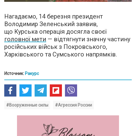
Нагадаємо, 14 березня президент
Володимир Зеленський заявив,
що Курська операція досягла своєї
головної мети
— відтягнути значну частину
російських військ з Покровського,
Харківського та Сумського напрямків.
Источник:
Ракурс
#Вооруженные силы
#Агрессия России