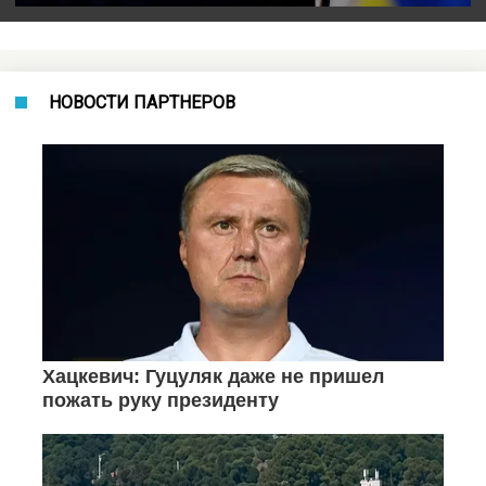
НОВОСТИ ПАРТНЕРОВ