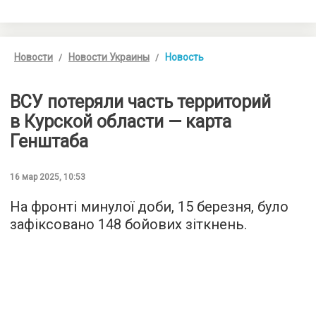
Новости
Новости Украины
Новость
ВСУ потеряли часть территорий
в Курской области — карта
Генштаба
16 мар 2025, 10:53
На фронті минулої доби, 15 березня, було
зафіксовано 148 бойових зіткнень.