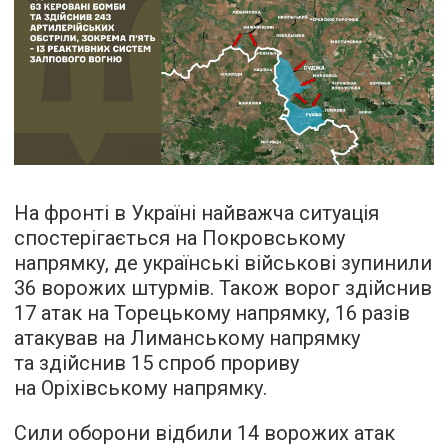
На фронті в Україні найважча ситуація
спостерігається на Покровському
напрямку, де українські військові зупинили
36 ворожих штурмів. Також ворог здійснив
17 атак на Торецькому напрямку, 16 разів
атакував на Лиманському напрямку
та здійснив 15 спроб прориву
на Оріхівському напрямку.
Сили оборони відбили 14 ворожих атак