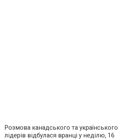
Розмова канадського та українського
лідерів відбулася вранці у неділю, 16