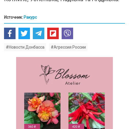
Источник:
Ракурс
#Новости Донбасса
#Агрессия России