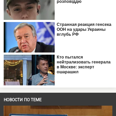
НОВОСТИ ПО ТЕМЕ