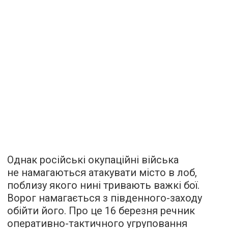
Однак російські окупаційні війська
не намагаються атакувати місто в лоб,
поблизу якого нині тривають важкі бої.
Ворог намагається з південного-заходу
обійти його. Про це 16 березня речник
оперативно-тактичного угруповання