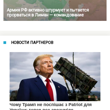
Армия РФ активно штурмует и пытается
прорваться в Лиман — командование
НОВОСТИ ПАРТНЕРОВ