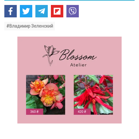
#Владимир Зеленский