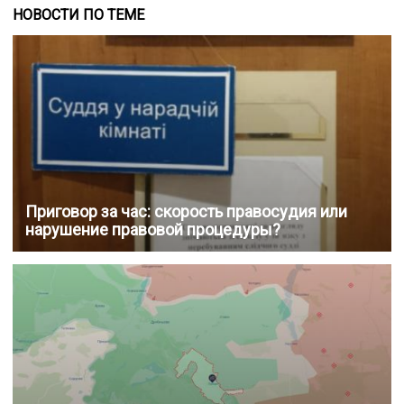
НОВОСТИ ПО ТЕМЕ
Приговор за час: скорость правосудия или
нарушение правовой процедуры?