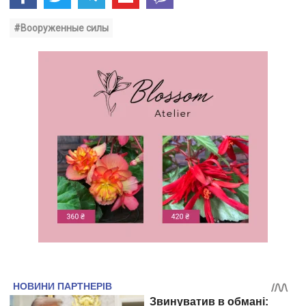
#Вооруженные силы