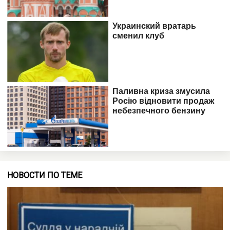
НОВОСТИ ПО ТЕМЕ