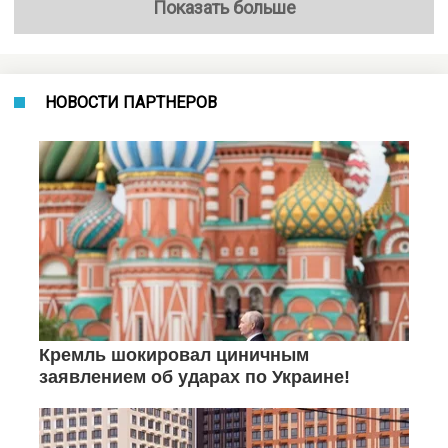
Показать больше
НОВОСТИ ПАРТНЕРОВ