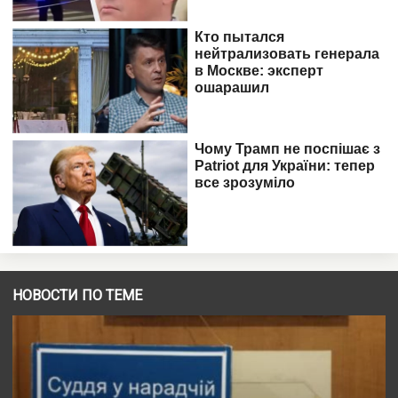
НОВОСТИ ПО ТЕМЕ