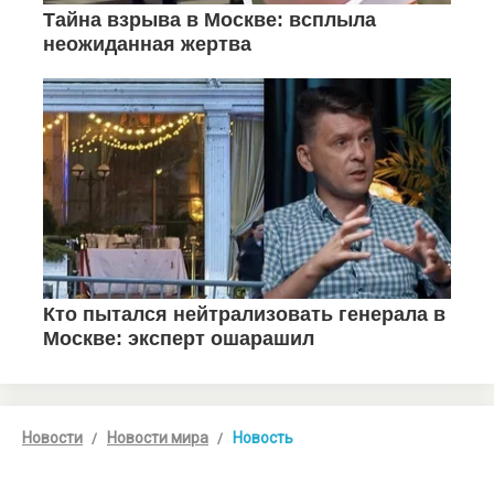
Новости
Новости мира
Новость