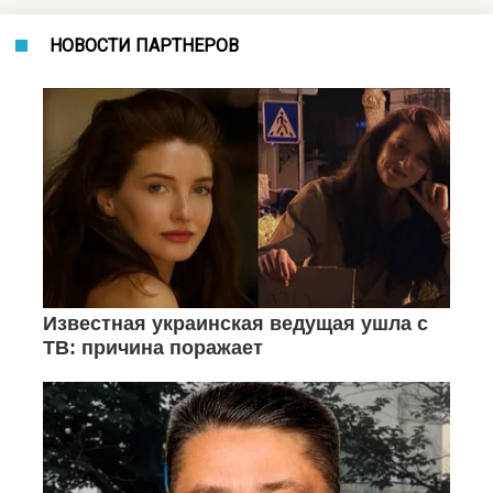
НОВОСТИ ПАРТНЕРОВ