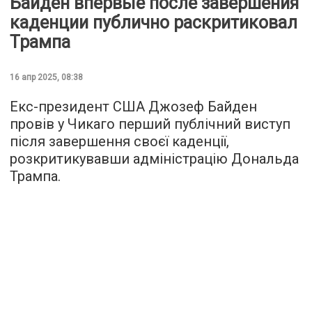
Байден впервые после завершения
каденции публично раскритиковал
Трампа
16 апр 2025, 08:38
Екс-президент США Джозеф Байден
провів у Чикаго перший публічний виступ
після завершення своєї каденції,
розкритикувавши адміністрацію Дональда
Трампа.