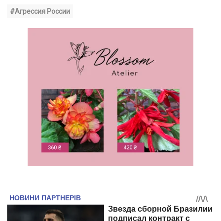
#Агрессия России