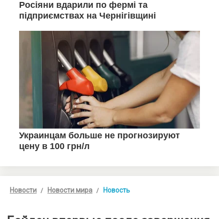
Новости
Новости мира
Новость