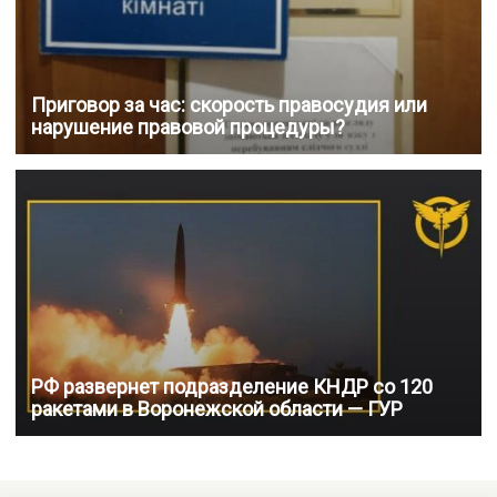
Приговор за час: скорость правосудия или
нарушение правовой процедуры?
РФ развернет подразделение КНДР со 120
ракетами в Воронежской области — ГУР