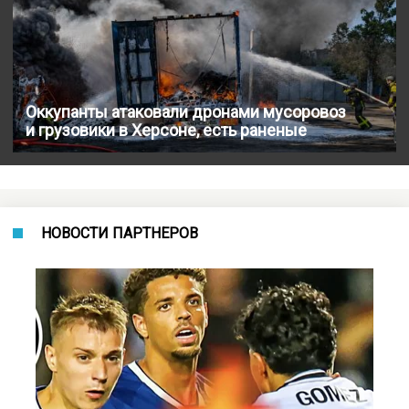
Оккупанты атаковали дронами мусоровоз
и грузовики в Херсоне, есть раненые
НОВОСТИ ПАРТНЕРОВ