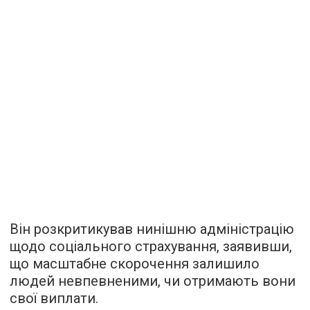
Він розкритикував нинішню адміністрацію
щодо соціального страхування, заявивши,
що масштабне скорочення залишило
людей невпевненими, чи отримають вони
свої виплати.