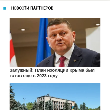
НОВОСТИ ПАРТНЕРОВ