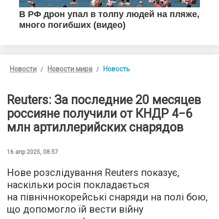
Новости
Новости мира
Новость
Reuters: За последние 20 месяцев
россияне получили от КНДР 4−6
млн артиллерийских снарядов
16 апр 2025, 08:57
Нове розслідування Reuters показує,
наскільки росія покладається
на північнокорейські снаряди на полі бою,
що допомогло їй вести війну