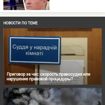
НОВОСТИ ПО ТЕМЕ
Приговор за час: скорость правосудия или
нарушение правовой процедуры?