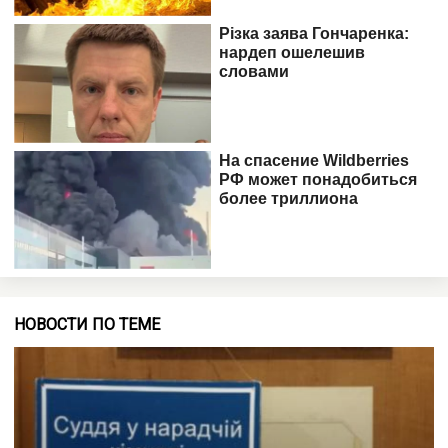
НОВОСТИ ПО ТЕМЕ