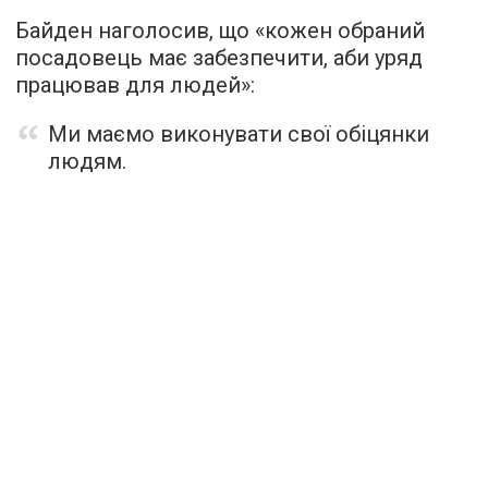
Байден наголосив, що «кожен обраний
посадовець має забезпечити, аби уряд
працював для людей»:
Ми маємо виконувати свої обіцянки
людям.