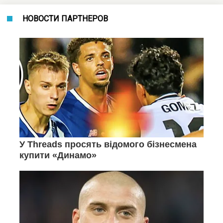
НОВОСТИ ПАРТНЕРОВ