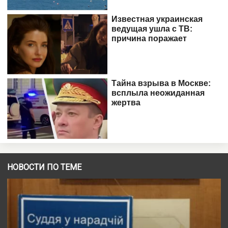
НОВОСТИ ПО ТЕМЕ