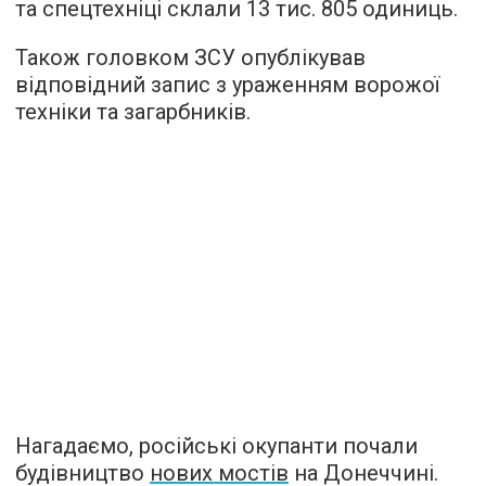
та спецтехніці склали 13 тис. 805 одиниць.
Також головком ЗСУ опублікував
відповідний запис з ураженням ворожої
техніки та загарбників.
Нагадаємо, російські окупанти почали
будівництво
нових мостів
на Донеччині.