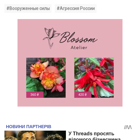
#Вооруженные силы
#Агрессия России