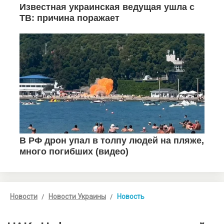
Новости
Новости Украины
Новость