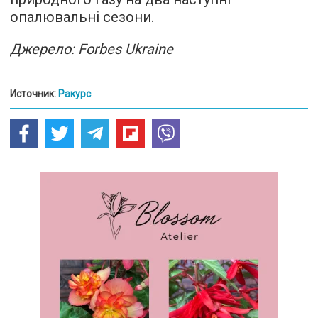
опалювальні сезони.
Джерело: Forbes Ukraine
Источник:
Ракурс