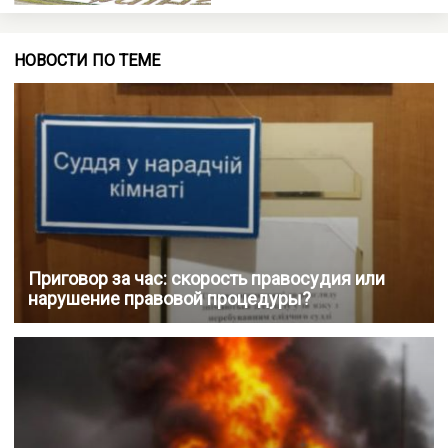
НОВОСТИ ПО ТЕМЕ
Приговор за час: скорость правосудия или
нарушение правовой процедуры?