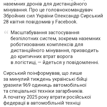
наземних дронів для дистанційного
мінування. Про це головнокомандувач
Збройних сил України Олександр Сирський
28 квітня повідомив у Facebook.
Масштабування застосування
безпілотних систем, зокрема наземних
роботизованих комплексів для
дистанційного мінування, призводить
до критичних втрат ворога
в логістиці, — йдеться у повідомленні.
Сирський поінформував, що лише
за минулий тиждень українські бійці
уразили 969 одиниць автомобільної
та спеціальної техніки загарбників.
А початку 2025 року втрати російської
федерації в автомобільній техніці