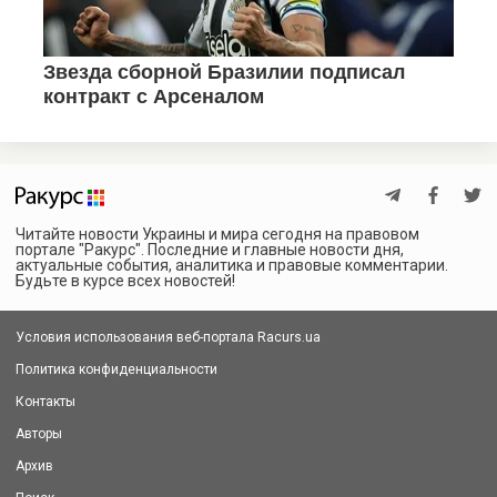
Читайте новости Украины и мира сегодня на правовом
портале "Ракурс". Последние и главные новости дня,
актуальные события, аналитика и правовые комментарии.
Будьте в курсе всех новостей!
Условия использования веб-портала Racurs.ua
Политика конфиденциальности
Контакты
Авторы
Архив