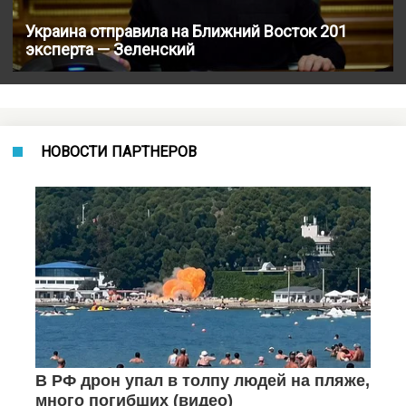
Украина отправила на Ближний Восток 201
эксперта — Зеленский
НОВОСТИ ПАРТНЕРОВ