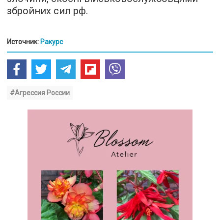
збройних сил рф.
Источник:
Ракурс
#Агрессия России