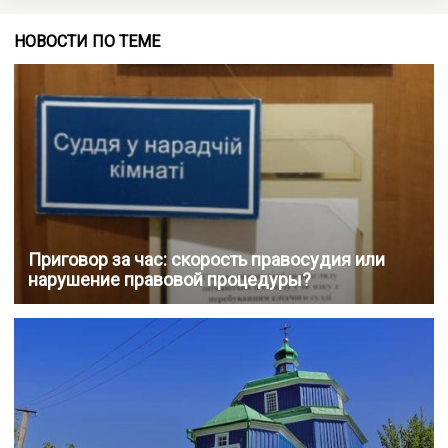
НОВОСТИ ПО ТЕМЕ
Приговор за час: скорость правосудия или
нарушение правовой процедуры?