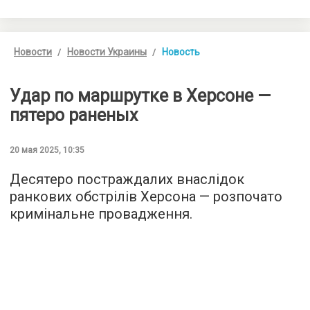
Новости
Новости Украины
Новость
Удар по маршрутке в Херсоне —
пятеро раненых
20 мая 2025, 10:35
Десятеро постраждалих внаслідок
ранкових обстрілів Херсона — розпочато
кримінальне провадження.