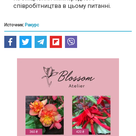
співробітництва в цьому питанні.
Источник:
Ракурс