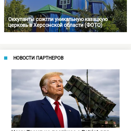
Оккупанты сожгли уникальную казацкую
церковь в Херсонской области (ФОТО)
НОВОСТИ ПАРТНЕРОВ