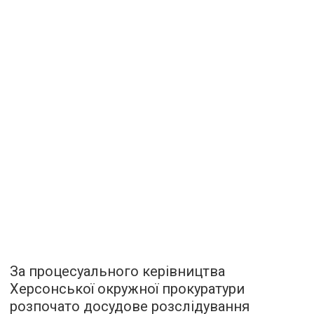
За процесуального керівництва
Херсонської окружної прокуратури
розпочато досудове розслідування