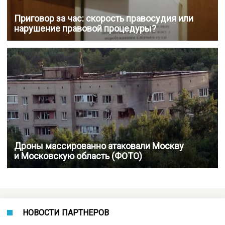
Приговор за час: скорость правосудия или
нарушение правовой процедуры?
Дроны массированно атаковали Москву
и Московскую область (ФОТО)
НОВОСТИ ПАРТНЕРОВ