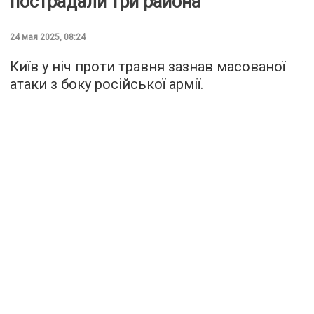
пострадали три района
24 мая 2025, 08:24
Київ у ніч проти травня зазнав масованої
атаки з боку російської армії.