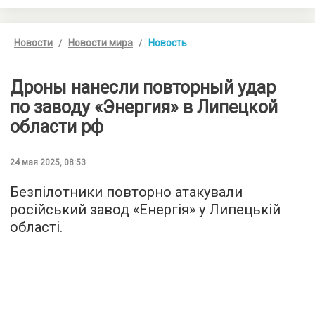
Новости
Новости мира
Новость
Дроны нанесли повторный удар
по заводу «Энергия» в Липецкой
области рф
24 мая 2025, 08:53
Безпілотники повторно атакували
російський завод «Енергія» у Липецькій
області.