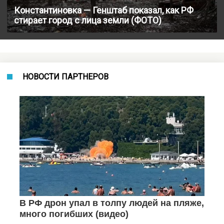
Константиновка — Генштаб показал, как РФ
стирает город с лица земли (ФОТО)
НОВОСТИ ПАРТНЕРОВ