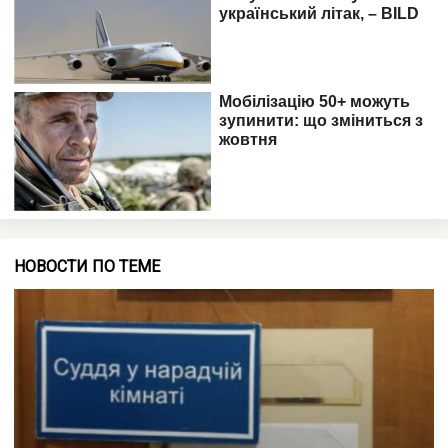
НОВОСТИ ПО ТЕМЕ