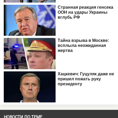
НОВОСТИ ПО ТЕМЕ