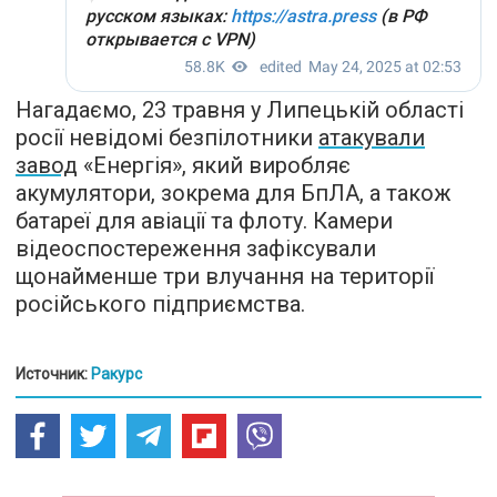
Нагадаємо, 23 травня у Липецькій області
росії невідомі безпілотники
атакували
завод
«Енергія», який виробляє
акумулятори, зокрема для БпЛА, а також
батареї для авіації та флоту. Камери
відеоспостереження зафіксували
щонайменше три влучання на території
російського підприємства.
Источник:
Ракурс