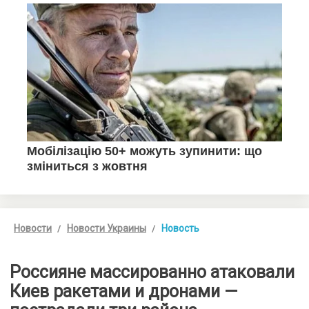
Новости
Новости Украины
Новость
Россияне массированно атаковали
Киев ракетами и дронами —